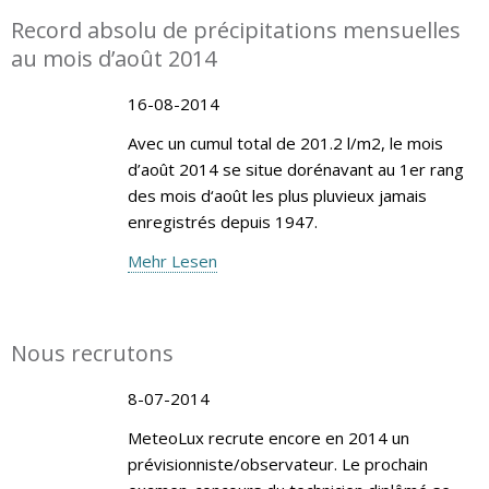
Record absolu de précipitations mensuelles
au mois d’août 2014
16-08-2014
Avec un cumul total de 201.2 l/m2, le mois
d’août 2014 se situe dorénavant au 1er rang
des mois d‘août les plus pluvieux jamais
enregistrés depuis 1947.
Mehr Lesen
Nous recrutons
8-07-2014
MeteoLux recrute encore en 2014 un
prévisionniste/observateur. Le prochain