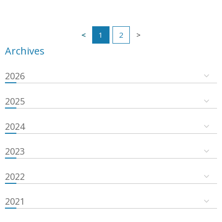
1
2
Archives
2026
2025
2024
2023
2022
2021