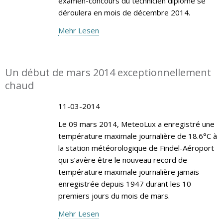
examen-concours du technicien diplômé se
déroulera en mois de décembre 2014.
Mehr Lesen
Un début de mars 2014 exceptionnellement
chaud
11-03-2014
Le 09 mars 2014, MeteoLux a enregistré une
température maximale journalière de 18.6°C à
la station météorologique de Findel-Aéroport
qui s’avère être le nouveau record de
température maximale journalière jamais
enregistrée depuis 1947 durant les 10
premiers jours du mois de mars.
Mehr Lesen