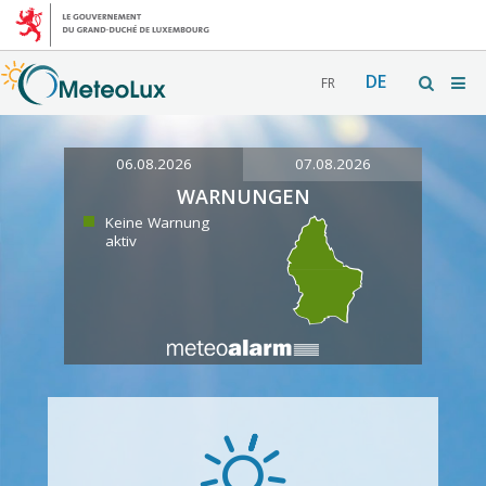
DE
FR
06.08.2026
07.08.2026
WARNUNGEN
Keine Warnung
aktiv