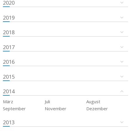
2020
2019
2018
2017
2016
2015
2014
März
Juli
August
September
November
Dezember
2013