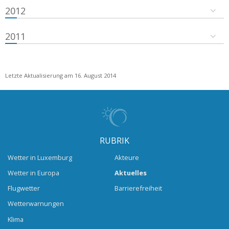
2012
2011
Letzte Aktualisierung am 16. August 2014
RUBRIK
Wetter in Luxemburg
Akteure
Wetter in Europa
Aktuelles
Flugwetter
Barrierefreiheit
Wetterwarnungen
Klima