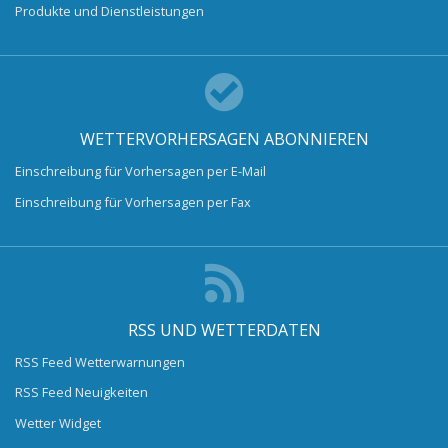
Produkte und Dienstleistungen
WETTERVORHERSAGEN ABONNIEREN
Einschreibung für Vorhersagen per E-Mail
Einschreibung für Vorhersagen per Fax
RSS UND WETTERDATEN
RSS Feed Wetterwarnungen
RSS Feed Neuigkeiten
Wetter Widget