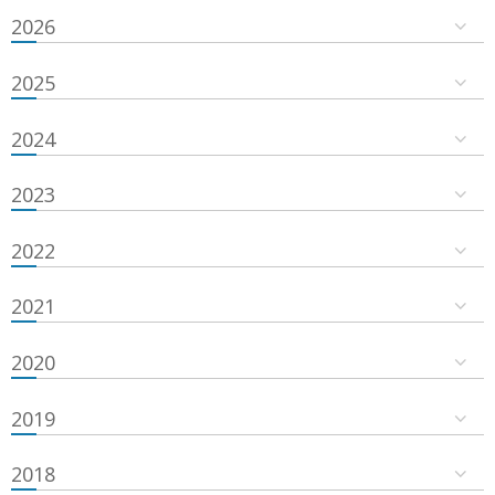
2026
2025
2024
2023
2022
2021
2020
2019
2018