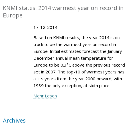
KNMI states: 2014 warmest year on record in
Europe
17-12-2014
Based on KNMI results, the year 2014 is on
track to be the warmest year on record in
Europe. Initial estimates forecast the January-
December annual mean temperature for
Europe to be 0.3°C above the previous record
set in 2007. The top-10 of warmest years has
all its years from the year 2000 onward, with
1989 the only exception, at sixth place.
Mehr Lesen
Archives