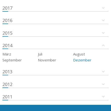
2017
2016
2015
2014
März
Juli
August
September
November
Dezember
2013
2012
2011