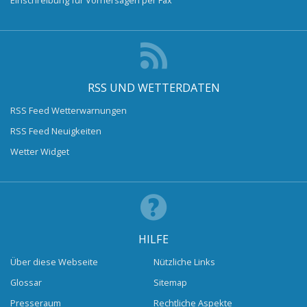
RSS UND WETTERDATEN
RSS Feed Wetterwarnungen
RSS Feed Neuigkeiten
Wetter Widget
HILFE
Über diese Webseite
Nützliche Links
Glossar
Sitemap
Presseraum
Rechtliche Aspekte