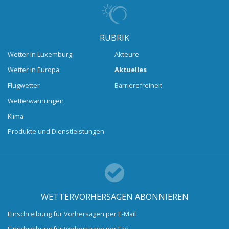
RUBRIK
Wetter in Luxemburg
Akteure
Wetter in Europa
Aktuelles
Flugwetter
Barrierefreiheit
Wetterwarnungen
Klima
Produkte und Dienstleistungen
WETTERVORHERSAGEN ABONNIEREN
Einschreibung für Vorhersagen per E-Mail
Einschreibung für Vorhersagen per Fax