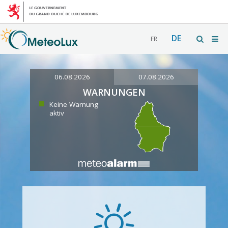
DE
FR
06.08.2026
07.08.2026
WARNUNGEN
Keine Warnung
aktiv