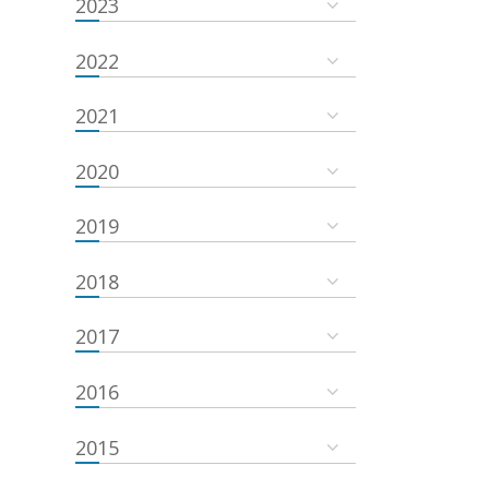
2023
2022
2021
2020
2019
2018
2017
2016
2015