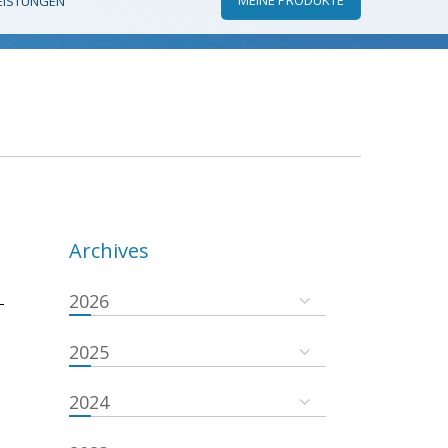
EISTUNGEN
Archives
2026
-
2025
2024