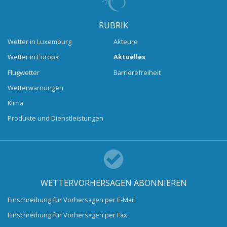
RUBRIK
Wetter in Luxemburg
Akteure
Wetter in Europa
Aktuelles
Flugwetter
Barrierefreiheit
Wetterwarnungen
Klima
Produkte und Dienstleistungen
WETTERVORHERSAGEN ABONNIEREN
Einschreibung für Vorhersagen per E-Mail
Einschreibung für Vorhersagen per Fax