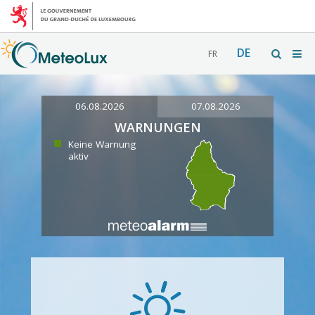
DE
FR
06.08.2026
07.08.2026
WARNUNGEN
Keine Warnung
aktiv