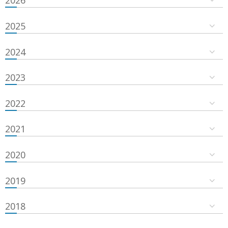
2026
2025
2024
2023
2022
2021
2020
2019
2018