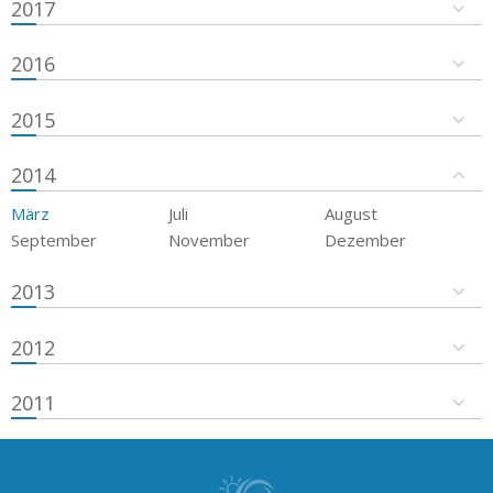
2017
2016
2015
2014
März
Juli
August
September
November
Dezember
2013
2012
2011