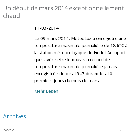
Un début de mars 2014 exceptionnellement
chaud
11-03-2014
Le 09 mars 2014, MeteoLux a enregistré une
température maximale journalière de 18.6°C à
la station météorologique de Findel-Aéroport
qui s’avère être le nouveau record de
température maximale journalière jamais
enregistrée depuis 1947 durant les 10
premiers jours du mois de mars.
Mehr Lesen
Archives