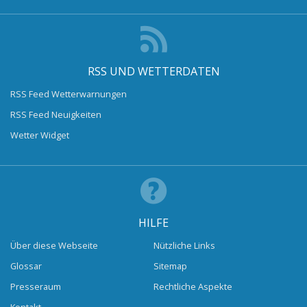
RSS UND WETTERDATEN
RSS Feed Wetterwarnungen
RSS Feed Neuigkeiten
Wetter Widget
HILFE
Über diese Webseite
Nützliche Links
Glossar
Sitemap
Presseraum
Rechtliche Aspekte