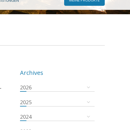
EISTUNGEN
Archives
2026
-
2025
2024