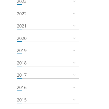
2023
2022
2021
2020
2019
2018
2017
2016
2015