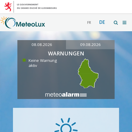
DE
FR
08.08.2026
09.08.2026
WARNUNGEN
Keine Warnung
aktiv