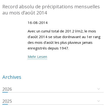
Record absolu de précipitations mensuelles
au mois d’août 2014
16-08-2014
Avec un cumul total de 201.2 l/m2, le mois
d’août 2014 se situe dorénavant au 1er rang
des mois d‘août les plus pluvieux jamais
enregistrés depuis 1947.
Mehr Lesen
Archives
2026
2025