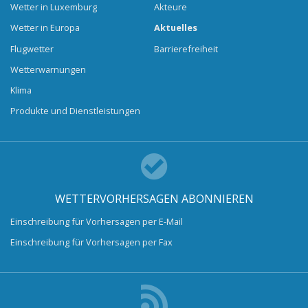
Wetter in Luxemburg
Akteure
Wetter in Europa
Aktuelles
Flugwetter
Barrierefreiheit
Wetterwarnungen
Klima
Produkte und Dienstleistungen
WETTERVORHERSAGEN ABONNIEREN
Einschreibung für Vorhersagen per E-Mail
Einschreibung für Vorhersagen per Fax