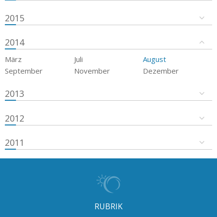
2015
2014
März
Juli
August
September
November
Dezember
2013
2012
2011
RUBRIK