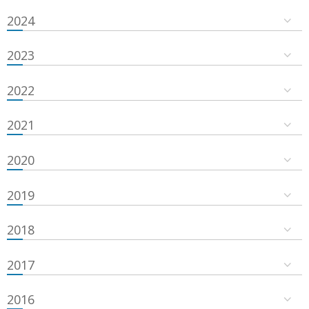
2024
2023
2022
2021
2020
2019
2018
2017
2016