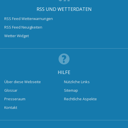
RSS UND WETTERDATEN
RSS Feed Wetterwarnungen
RSS Feed Neuigkeiten
Wetter Widget
HILFE
Über diese Webseite
Nützliche Links
Glossar
Sitemap
Presseraum
Rechtliche Aspekte
Kontakt