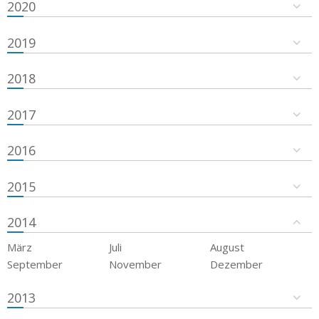
2020
2019
2018
2017
2016
2015
2014
März
Juli
August
September
November
Dezember
2013