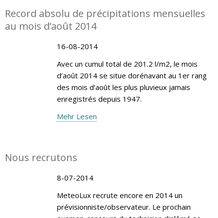
Record absolu de précipitations mensuelles
au mois d’août 2014
16-08-2014
Avec un cumul total de 201.2 l/m2, le mois
d’août 2014 se situe dorénavant au 1er rang
des mois d‘août les plus pluvieux jamais
enregistrés depuis 1947.
Mehr Lesen
Nous recrutons
8-07-2014
MeteoLux recrute encore en 2014 un
prévisionniste/observateur. Le prochain