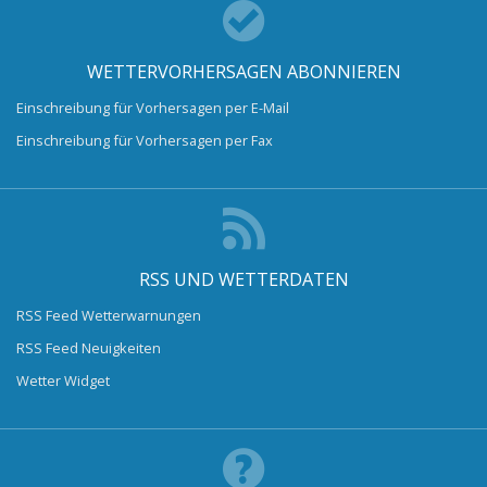
WETTERVORHERSAGEN ABONNIEREN
Einschreibung für Vorhersagen per E-Mail
Einschreibung für Vorhersagen per Fax
RSS UND WETTERDATEN
RSS Feed Wetterwarnungen
RSS Feed Neuigkeiten
Wetter Widget