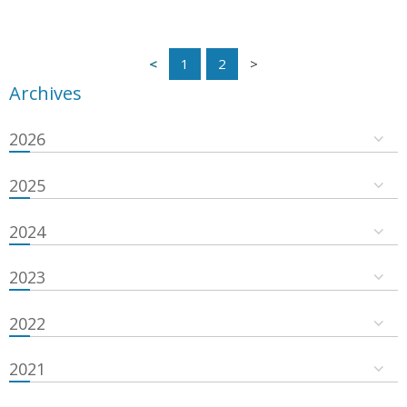
1
2
Archives
2026
2025
2024
2023
2022
2021