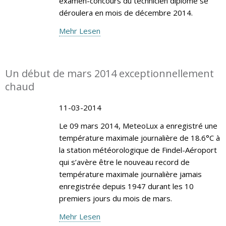
examen-concours du technicien diplômé se
déroulera en mois de décembre 2014.
Mehr Lesen
Un début de mars 2014 exceptionnellement
chaud
11-03-2014
Le 09 mars 2014, MeteoLux a enregistré une
température maximale journalière de 18.6°C à
la station météorologique de Findel-Aéroport
qui s’avère être le nouveau record de
température maximale journalière jamais
enregistrée depuis 1947 durant les 10
premiers jours du mois de mars.
Mehr Lesen