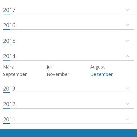
2017
2016
2015
2014
März
Juli
August
September
November
Dezember
2013
2012
2011