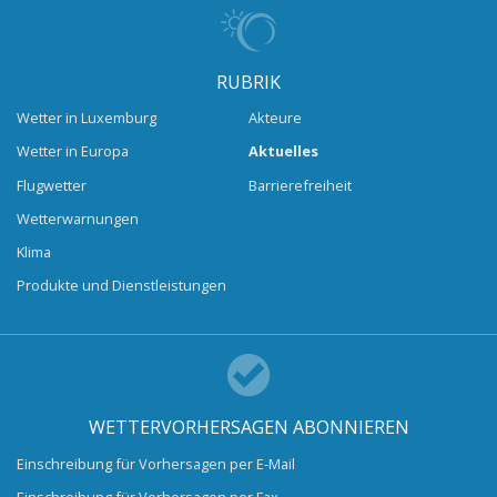
RUBRIK
Wetter in Luxemburg
Akteure
Wetter in Europa
Aktuelles
Flugwetter
Barrierefreiheit
Wetterwarnungen
Klima
Produkte und Dienstleistungen
WETTERVORHERSAGEN ABONNIEREN
Einschreibung für Vorhersagen per E-Mail
Einschreibung für Vorhersagen per Fax