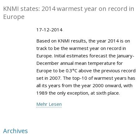
KNMI states: 2014 warmest year on record in
Europe
17-12-2014
Based on KNMI results, the year 2014 is on
track to be the warmest year on record in
Europe. Initial estimates forecast the January-
December annual mean temperature for
Europe to be 0.3°C above the previous record
set in 2007. The top-10 of warmest years has
all its years from the year 2000 onward, with
1989 the only exception, at sixth place.
Mehr Lesen
Archives