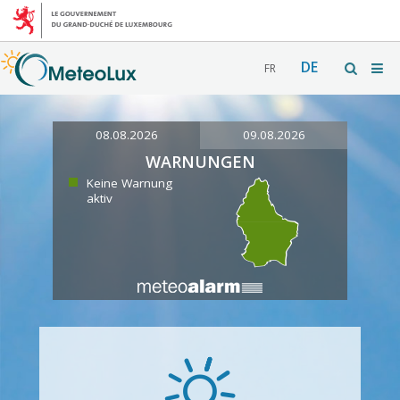
DE
FR
08.08.2026
09.08.2026
WARNUNGEN
Keine Warnung
aktiv