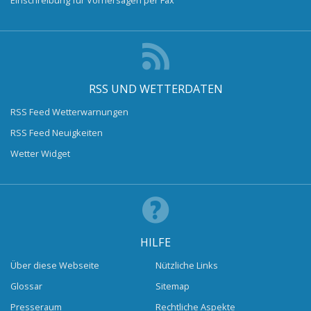
RSS UND WETTERDATEN
RSS Feed Wetterwarnungen
RSS Feed Neuigkeiten
Wetter Widget
HILFE
Über diese Webseite
Nützliche Links
Glossar
Sitemap
Presseraum
Rechtliche Aspekte