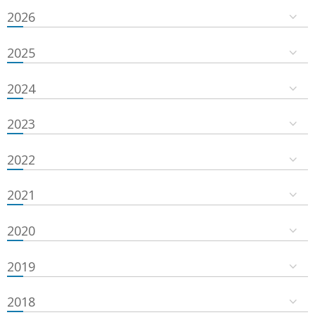
2026
2025
2024
2023
2022
2021
2020
2019
2018