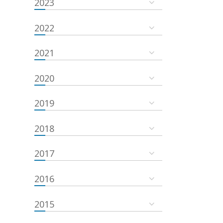
2023
2022
2021
2020
2019
2018
2017
2016
2015