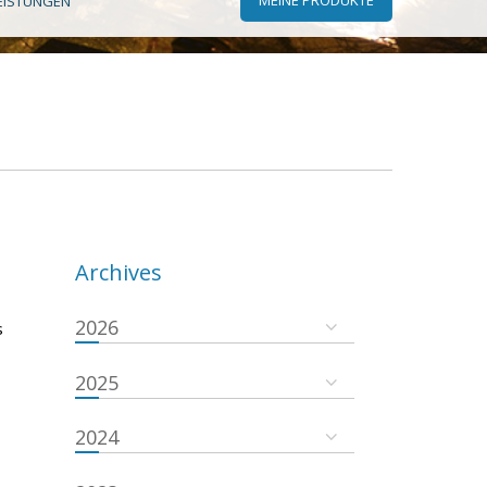
EISTUNGEN
Archives
2026
s
2025
2024