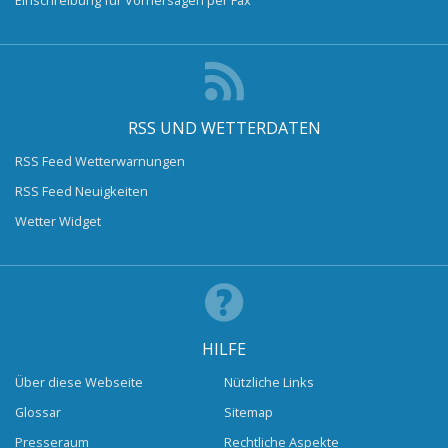
RSS UND WETTERDATEN
RSS Feed Wetterwarnungen
RSS Feed Neuigkeiten
Wetter Widget
HILFE
Über diese Webseite
Nützliche Links
Glossar
Sitemap
Presseraum
Rechtliche Aspekte