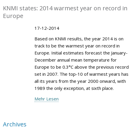
KNMI states: 2014 warmest year on record in
Europe
17-12-2014
Based on KNMI results, the year 2014 is on
track to be the warmest year on record in
Europe. Initial estimates forecast the January-
December annual mean temperature for
Europe to be 0.3°C above the previous record
set in 2007. The top-10 of warmest years has
all its years from the year 2000 onward, with
1989 the only exception, at sixth place.
Mehr Lesen
Archives