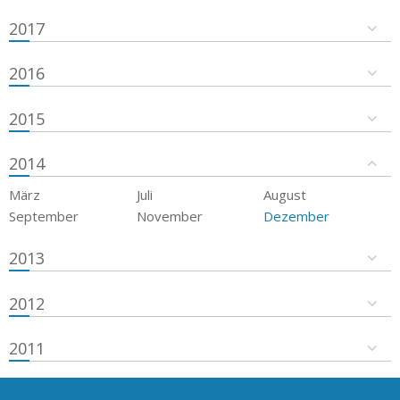
2017
2016
2015
2014
März
Juli
August
September
November
Dezember
2013
2012
2011