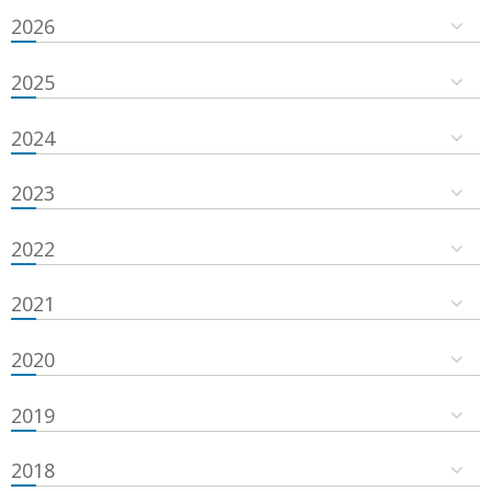
2026
2025
2024
2023
2022
2021
2020
2019
2018