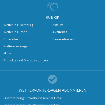
RUBRIK
Wetter in Luxemburg
Akteure
Wetter in Europa
Aktuelles
Flugwetter
Barrierefreiheit
Wetterwarnungen
Klima
Produkte und Dienstleistungen
WETTERVORHERSAGEN ABONNIEREN
Einschreibung für Vorhersagen per E-Mail
Einschreibung für Vorhersagen per Fax