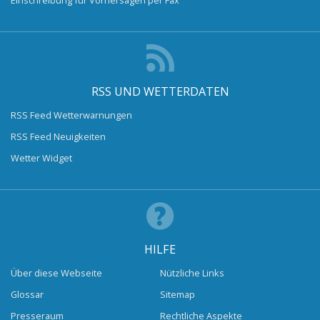
RSS UND WETTERDATEN
RSS Feed Wetterwarnungen
RSS Feed Neuigkeiten
Wetter Widget
HILFE
Über diese Webseite
Nützliche Links
Glossar
Sitemap
Presseraum
Rechtliche Aspekte