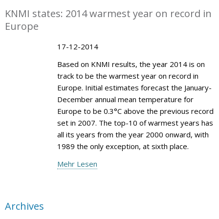
KNMI states: 2014 warmest year on record in
Europe
17-12-2014
Based on KNMI results, the year 2014 is on
track to be the warmest year on record in
Europe. Initial estimates forecast the January-
December annual mean temperature for
Europe to be 0.3°C above the previous record
set in 2007. The top-10 of warmest years has
all its years from the year 2000 onward, with
1989 the only exception, at sixth place.
Mehr Lesen
Archives