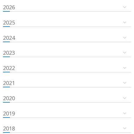
2026
2025
2024
2023
2022
2021
2020
2019
2018