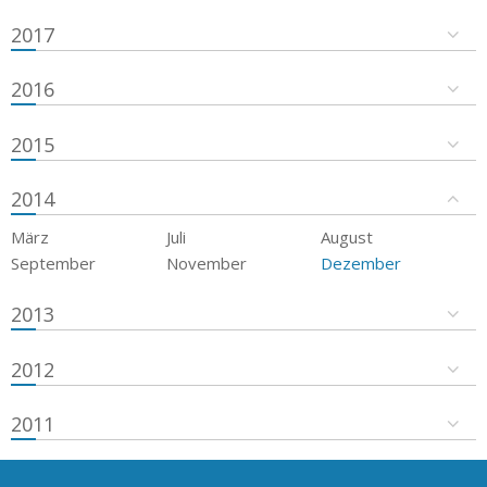
2017
2016
2015
2014
März
Juli
August
September
November
Dezember
2013
2012
2011