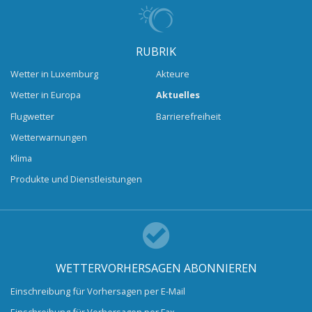
RUBRIK
Wetter in Luxemburg
Akteure
Wetter in Europa
Aktuelles
Flugwetter
Barrierefreiheit
Wetterwarnungen
Klima
Produkte und Dienstleistungen
WETTERVORHERSAGEN ABONNIEREN
Einschreibung für Vorhersagen per E-Mail
Einschreibung für Vorhersagen per Fax