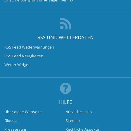
RSS UND WETTERDATEN
RSS Feed Wetterwarnungen
RSS Feed Neuigkeiten
Wetter Widget
HILFE
Über diese Webseite
Nützliche Links
Glossar
Sitemap
Presseraum
Rechtliche Aspekte