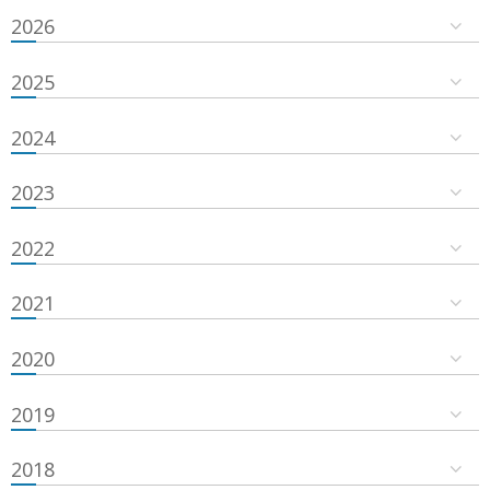
2026
2025
2024
2023
2022
2021
2020
2019
2018