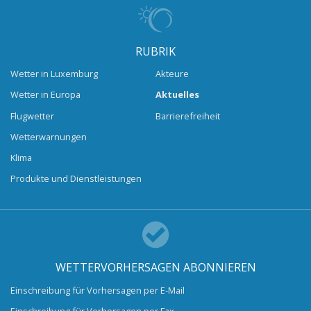
RUBRIK
Wetter in Luxemburg
Akteure
Wetter in Europa
Aktuelles
Flugwetter
Barrierefreiheit
Wetterwarnungen
Klima
Produkte und Dienstleistungen
WETTERVORHERSAGEN ABONNIEREN
Einschreibung für Vorhersagen per E-Mail
Einschreibung für Vorhersagen per Fax