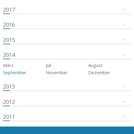
2017
2016
2015
2014
März
Juli
August
September
November
Dezember
2013
2012
2011