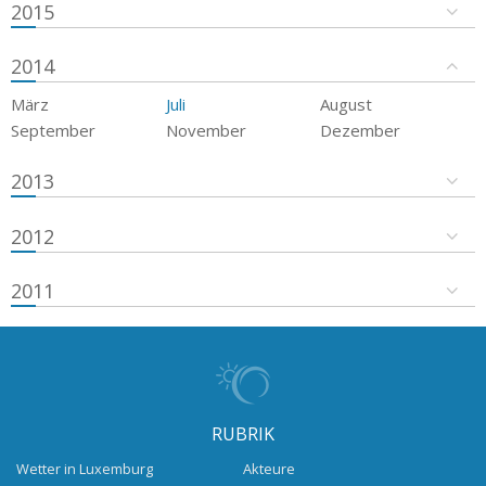
2015
2014
März
Juli
August
September
November
Dezember
2013
2012
2011
RUBRIK
Wetter in Luxemburg
Akteure