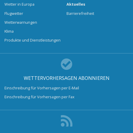
Wetter in Europa
Aktuelles
Flugwetter
Barrierefreiheit
Wetterwarnungen
Klima
Produkte und Dienstleistungen
WETTERVORHERSAGEN ABONNIEREN
Einschreibung für Vorhersagen per E-Mail
Einschreibung für Vorhersagen per Fax