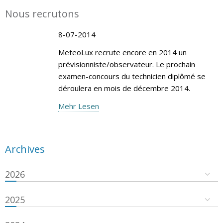
Nous recrutons
8-07-2014
MeteoLux recrute encore en 2014 un
prévisionniste/observateur. Le prochain
examen-concours du technicien diplômé se
déroulera en mois de décembre 2014.
Mehr Lesen
Archives
2026
2025