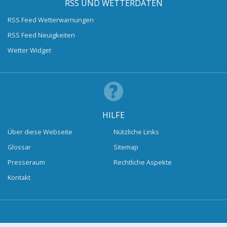
RSS UND WETTERDATEN
RSS Feed Wetterwarnungen
RSS Feed Neuigkeiten
Wetter Widget
HILFE
Über diese Webseite
Nützliche Links
Glossar
Sitemap
Presseraum
Rechtliche Aspekte
Kontakt