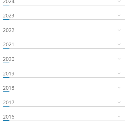
2024
2023
2022
2021
2020
2019
2018
2017
2016