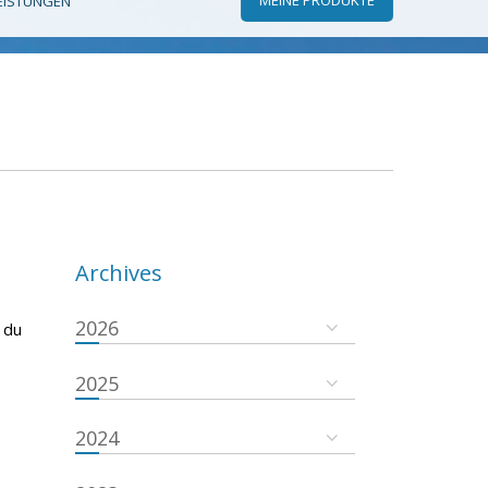
EISTUNGEN
Archives
2026
 du
2025
2024