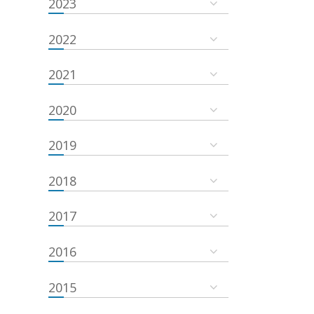
2023
2022
2021
2020
2019
2018
2017
2016
2015