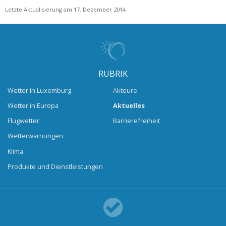
Letzte Aktualisierung am 17. Dezember 2014
RUBRIK
Wetter in Luxemburg
Akteure
Wetter in Europa
Aktuelles
Flugwetter
Barrierefreiheit
Wetterwarnungen
Klima
Produkte und Dienstleistungen