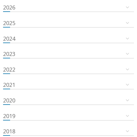
2026
2025
2024
2023
2022
2021
2020
2019
2018