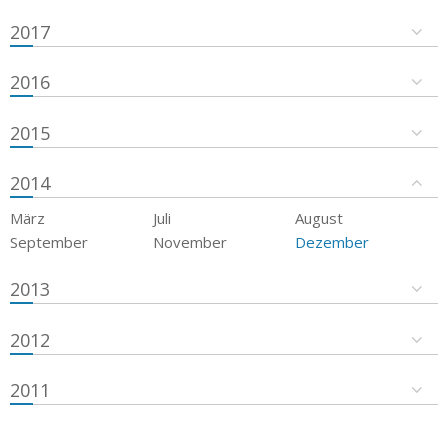
2017
2016
2015
2014
März
Juli
August
September
November
Dezember
2013
2012
2011