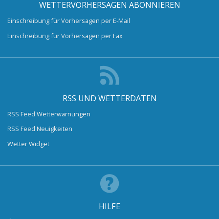
WETTERVORHERSAGEN ABONNIEREN
Einschreibung für Vorhersagen per E-Mail
Einschreibung für Vorhersagen per Fax
RSS UND WETTERDATEN
RSS Feed Wetterwarnungen
RSS Feed Neuigkeiten
Wetter Widget
HILFE