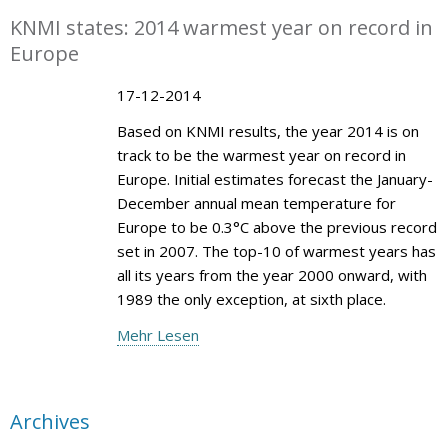
KNMI states: 2014 warmest year on record in
Europe
17-12-2014
Based on KNMI results, the year 2014 is on
track to be the warmest year on record in
Europe. Initial estimates forecast the January-
December annual mean temperature for
Europe to be 0.3°C above the previous record
set in 2007. The top-10 of warmest years has
all its years from the year 2000 onward, with
1989 the only exception, at sixth place.
Mehr Lesen
Archives