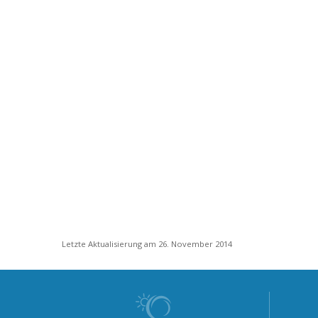
Letzte Aktualisierung am 26. November 2014