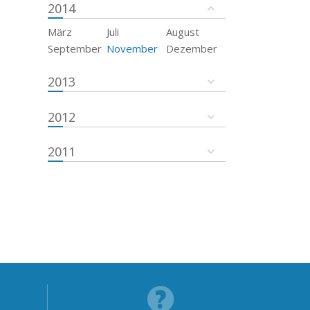
2014
März
Juli
August
September
November
Dezember
2013
2012
2011