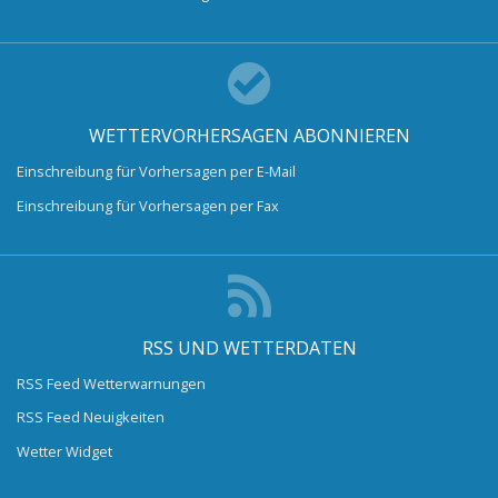
WETTERVORHERSAGEN ABONNIEREN
Einschreibung für Vorhersagen per E-Mail
Einschreibung für Vorhersagen per Fax
RSS UND WETTERDATEN
RSS Feed Wetterwarnungen
RSS Feed Neuigkeiten
Wetter Widget