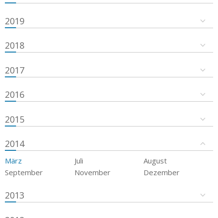
2019
2018
2017
2016
2015
2014
März
Juli
August
September
November
Dezember
2013