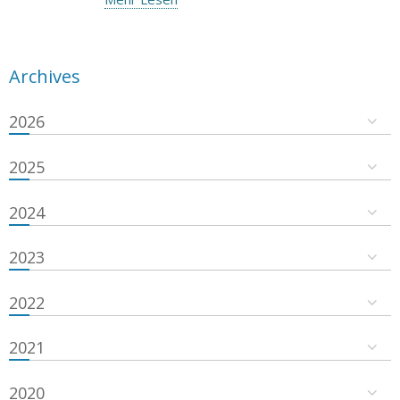
Archives
2026
2025
2024
2023
2022
2021
2020