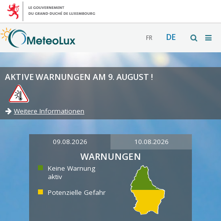
DE
FR
AKTIVE WARNUNGEN AM 9. AUGUST !
Weitere Informationen
09.08.2026
10.08.2026
WARNUNGEN
Keine Warnung
aktiv
Potenzielle Gefahr