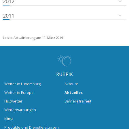
2012
2011
Letzte Aktualisierung am 11. März 2014
RUBRIK
Wetter in Luxemburg
Akteure
Wetter in Europa
Aktuelles
Flugwetter
Barrierefreiheit
Wetterwarnungen
Klima
Produkte und Dienstleistungen