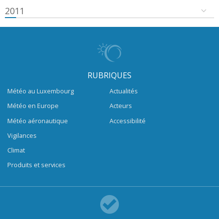
2011
RUBRIQUES
Météo au Luxembourg
Actualités
Météo en Europe
Acteurs
Météo aéronautique
Accessibilité
Vigilances
Climat
Produits et services