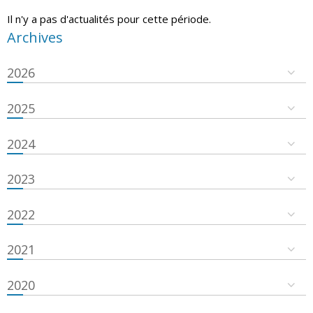
Il n'y a pas d'actualités pour cette période.
Archives
2026
2025
2024
2023
2022
2021
2020