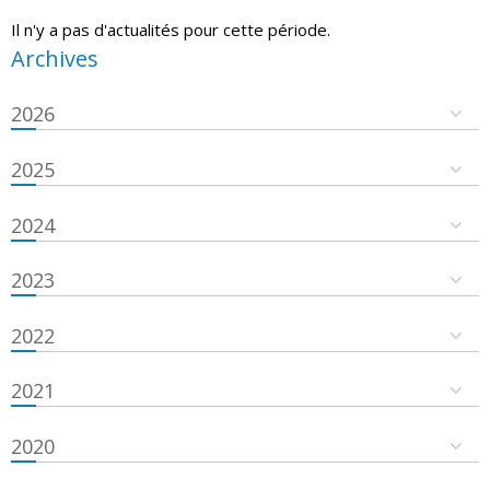
Il n'y a pas d'actualités pour cette période.
Archives
2026
2025
2024
2023
2022
2021
2020