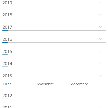
2019
2018
2017
2016
2015
2014
2013
juillet
novembre
décembre
2012
2011