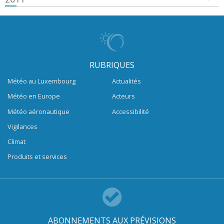
RUBRIQUES
Météo au Luxembourg
Actualités
Météo en Europe
Acteurs
Météo aéronautique
Accessibilité
Vigilances
Climat
Produits et services
ABONNEMENTS AUX PRÉVISIONS