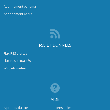
Abonnement par email
Abonnement par Fax
RSS ET DONNÉES
Flux RSS alertes
Flux RSS actualités
Widgets météo
AIDE
A propos du site
Liens utiles