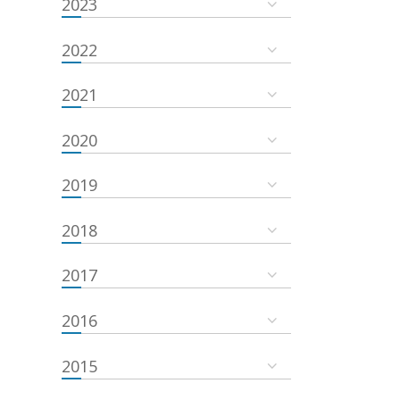
2023
2022
2021
2020
2019
2018
2017
2016
2015