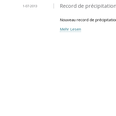
Record de précipitatio
1-07-2013
Nouveau record de précipitatio
Mehr Lesen