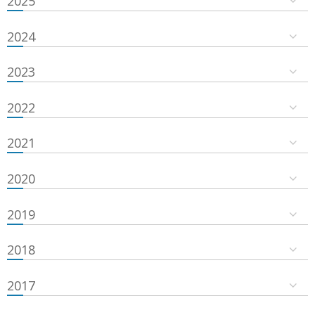
2025
2024
2023
2022
2021
2020
2019
2018
2017