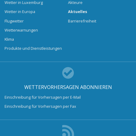
Wetter in Luxemburg
Akteure
Wetter in Europa
Aktuelles
Flugwetter
Barrierefreiheit
Wetterwarnungen
Klima
Produkte und Dienstleistungen
WETTERVORHERSAGEN ABONNIEREN
Einschreibung für Vorhersagen per E-Mail
Einschreibung für Vorhersagen per Fax