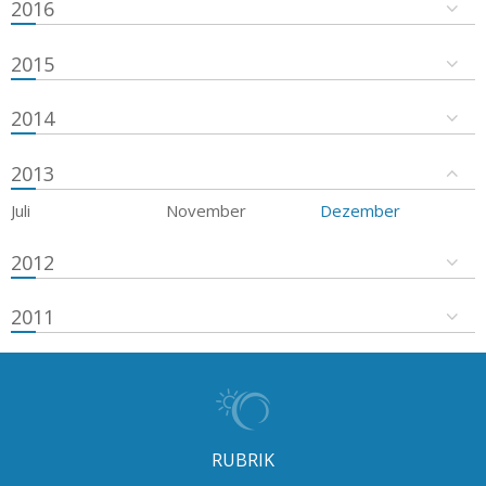
2016
2015
2014
2013
Juli
November
Dezember
2012
2011
RUBRIK