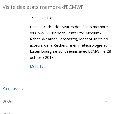
Visite des états membre d’ECMWF
19-12-2013
Dans le cadre des visites des états membre
d’ECMWF (European Center for Medium-
Range Weather Forecasts), MeteoLux et les
acteurs de la Recherche en météorologie au
Luxembourg se sont réunis avec ECMWF le 28
octobre 2013.
Mehr Lesen
Archives
2026