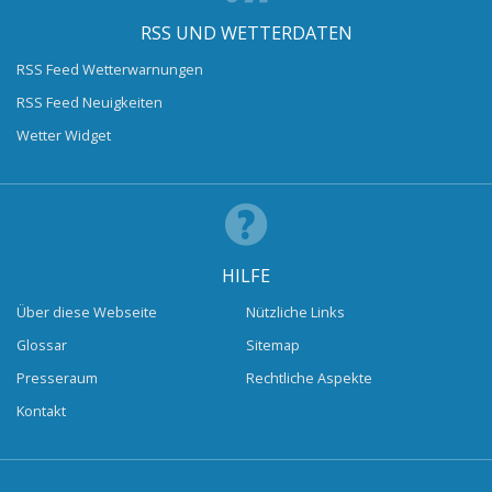
RSS UND WETTERDATEN
RSS Feed Wetterwarnungen
RSS Feed Neuigkeiten
Wetter Widget
HILFE
Über diese Webseite
Nützliche Links
Glossar
Sitemap
Presseraum
Rechtliche Aspekte
Kontakt