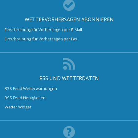
WETTERVORHERSAGEN ABONNIEREN
Einschreibung für Vorhersagen per E-Mail
Einschreibung für Vorhersagen per Fax
RSS UND WETTERDATEN
RSS Feed Wetterwarnungen
RSS Feed Neuigkeiten
Wetter Widget