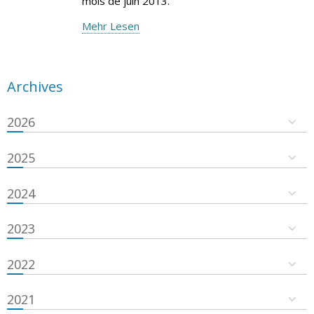
mois de juin 2013.
Mehr Lesen
Archives
2026
2025
2024
2023
2022
2021