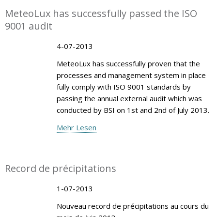
MeteoLux has successfully passed the ISO
9001 audit
4-07-2013
MeteoLux has successfully proven that the
processes and management system in place
fully comply with ISO 9001 standards by
passing the annual external audit which was
conducted by BSI on 1st and 2nd of July 2013.
Mehr Lesen
Record de précipitations
1-07-2013
Nouveau record de précipitations au cours du