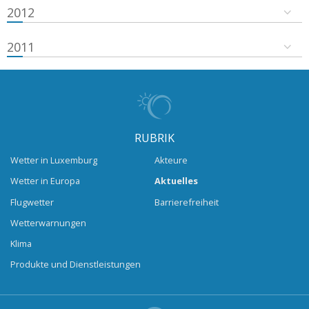
2012
2011
RUBRIK
Wetter in Luxemburg
Akteure
Wetter in Europa
Aktuelles
Flugwetter
Barrierefreiheit
Wetterwarnungen
Klima
Produkte und Dienstleistungen