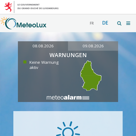
DE
FR
08.08.2026
09.08.2026
WARNUNGEN
Keine Warnung
aktiv