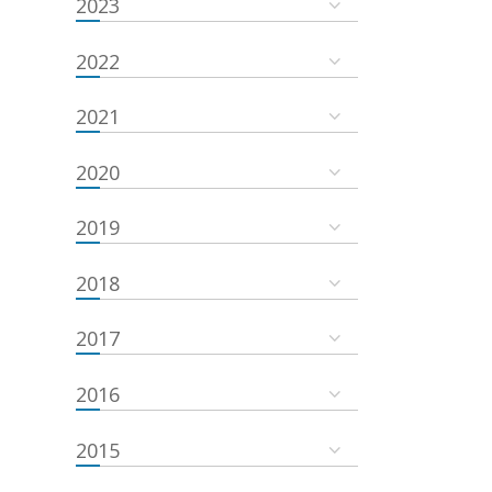
2023
2022
2021
2020
2019
2018
2017
2016
2015