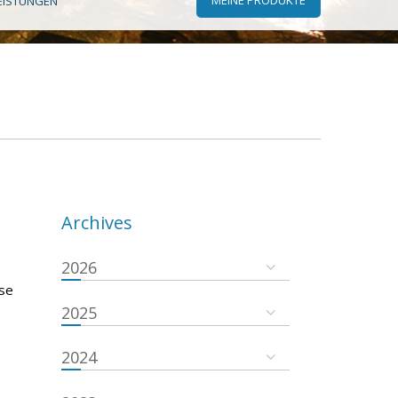
EISTUNGEN
Archives
2026
 se
2025
2024