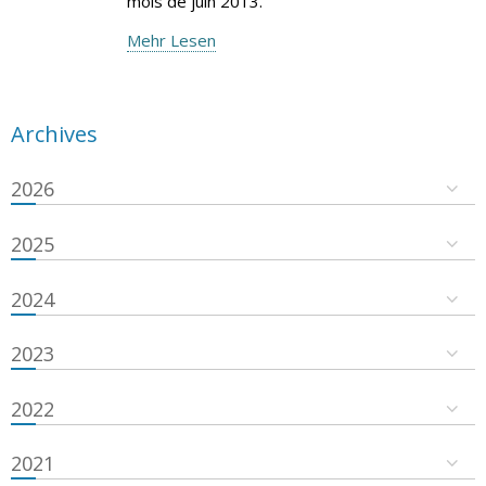
mois de juin 2013.
Mehr Lesen
Archives
2026
2025
2024
2023
2022
2021