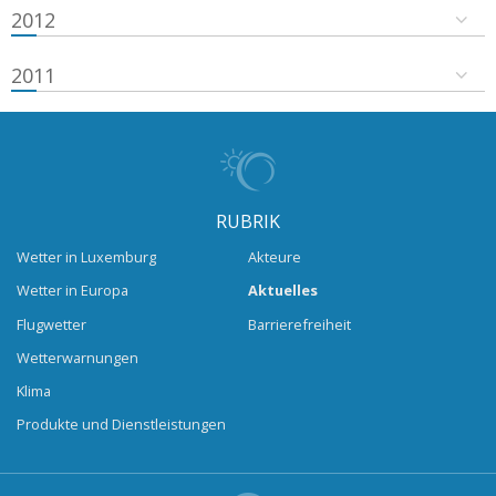
2012
2011
RUBRIK
Wetter in Luxemburg
Akteure
Wetter in Europa
Aktuelles
Flugwetter
Barrierefreiheit
Wetterwarnungen
Klima
Produkte und Dienstleistungen