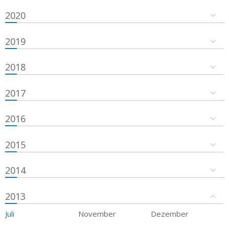
2020
2019
2018
2017
2016
2015
2014
2013
Juli
November
Dezember