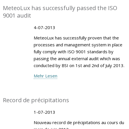
MeteoLux has successfully passed the ISO
9001 audit
4-07-2013
MeteoLux has successfully proven that the
processes and management system in place
fully comply with ISO 9001 standards by
passing the annual external audit which was
conducted by BSI on 1st and 2nd of July 2013.
Mehr Lesen
Record de précipitations
1-07-2013
Nouveau record de précipitations au cours du