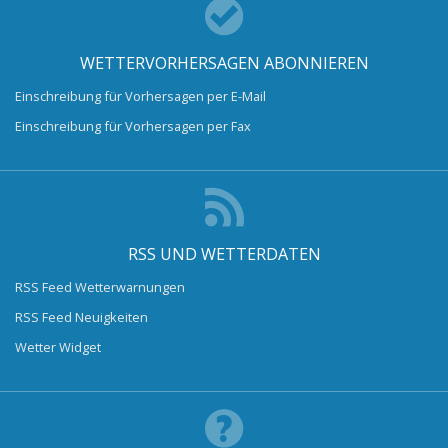
WETTERVORHERSAGEN ABONNIEREN
Einschreibung für Vorhersagen per E-Mail
Einschreibung für Vorhersagen per Fax
RSS UND WETTERDATEN
RSS Feed Wetterwarnungen
RSS Feed Neuigkeiten
Wetter Widget