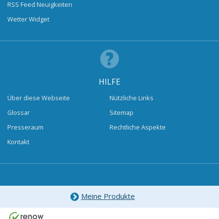
RSS Feed Neuigkeiten
Wetter Widget
HILFE
Über diese Webseite
Nützliche Links
Glossar
Sitemap
Presseraum
Rechtliche Aspekte
Kontakt
Meine Produkte