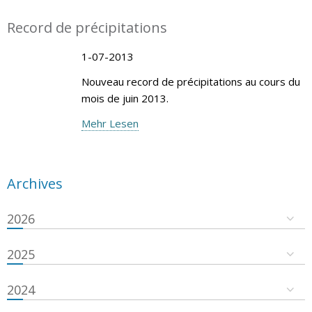
Record de précipitations
1-07-2013
Nouveau record de précipitations au cours du
mois de juin 2013.
Mehr Lesen
Archives
2026
2025
2024