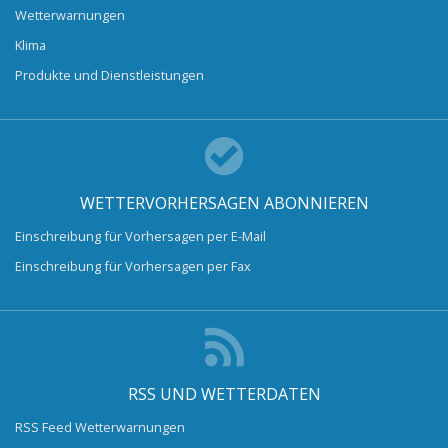
Wetterwarnungen
Klima
Produkte und Dienstleistungen
WETTERVORHERSAGEN ABONNIEREN
Einschreibung für Vorhersagen per E-Mail
Einschreibung für Vorhersagen per Fax
RSS UND WETTERDATEN
RSS Feed Wetterwarnungen