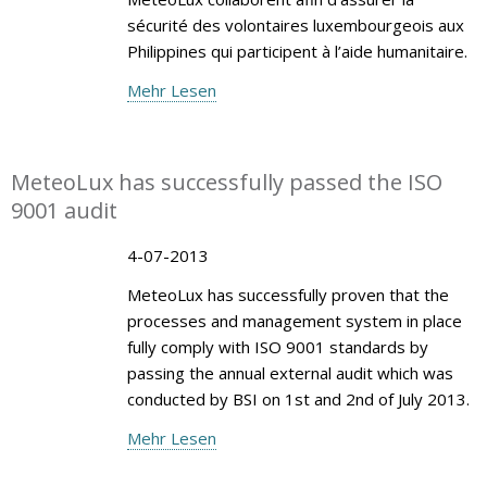
sécurité des volontaires luxembourgeois aux
Philippines qui participent à l’aide humanitaire.
Mehr Lesen
MeteoLux has successfully passed the ISO
9001 audit
4-07-2013
MeteoLux has successfully proven that the
processes and management system in place
fully comply with ISO 9001 standards by
passing the annual external audit which was
conducted by BSI on 1st and 2nd of July 2013.
Mehr Lesen