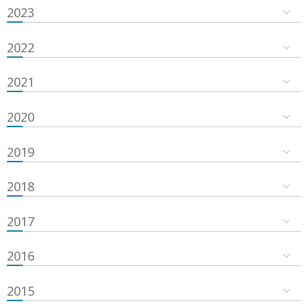
2023
2022
2021
2020
2019
2018
2017
2016
2015