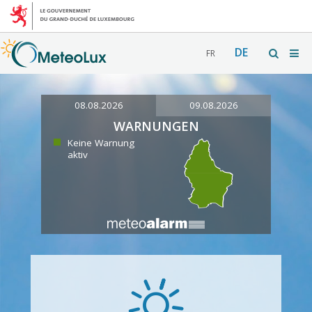
DE
FR
08.08.2026
09.08.2026
WARNUNGEN
Keine Warnung
aktiv