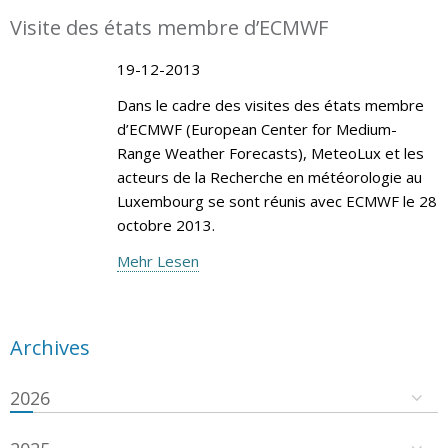
Visite des états membre d’ECMWF
19-12-2013
Dans le cadre des visites des états membre
d’ECMWF (European Center for Medium-
Range Weather Forecasts), MeteoLux et les
acteurs de la Recherche en météorologie au
Luxembourg se sont réunis avec ECMWF le 28
octobre 2013.
Mehr Lesen
Archives
2026