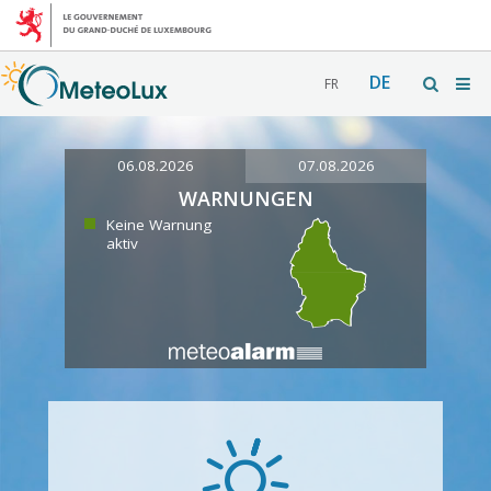
DE
FR
06.08.2026
07.08.2026
WARNUNGEN
Keine Warnung
aktiv