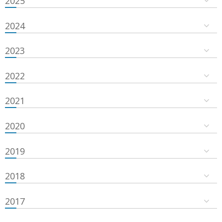
2025
2024
2023
2022
2021
2020
2019
2018
2017