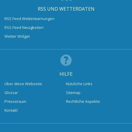
RSS UND WETTERDATEN
RSS Feed Wetterwarnungen
RSS Feed Neuigkeiten
Wetter Widget
HILFE
Über diese Webseite
Nützliche Links
Glossar
Sitemap
Presseraum
Rechtliche Aspekte
Kontakt