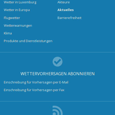
Wetter in Luxemburg
Akteure
Wetter in Europa
Aktuelles
Flugwetter
Barrierefreiheit
Wetterwarnungen
Klima
Produkte und Dienstleistungen
WETTERVORHERSAGEN ABONNIEREN
Einschreibung für Vorhersagen per E-Mail
Einschreibung für Vorhersagen per Fax