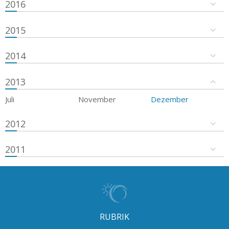
2016
2015
2014
2013
Juli
November
Dezember
2012
2011
RUBRIK