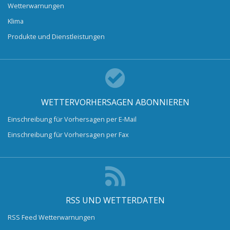
Wetterwarnungen
Klima
Produkte und Dienstleistungen
WETTERVORHERSAGEN ABONNIEREN
Einschreibung für Vorhersagen per E-Mail
Einschreibung für Vorhersagen per Fax
RSS UND WETTERDATEN
RSS Feed Wetterwarnungen