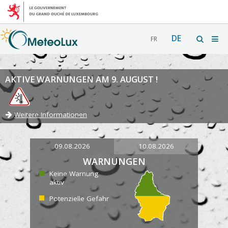
DE
FR
AKTIVE WARNUNGEN AM 9. AUGUST !
Weitere Informationen
09.08.2026
10.08.2026
WARNUNGEN
Keine Warnung
aktiv
Potenzielle Gefahr