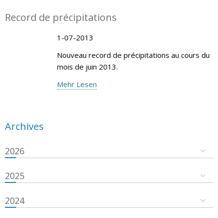
Record de précipitations
1-07-2013
Nouveau record de précipitations au cours du
mois de juin 2013.
Mehr Lesen
Archives
2026
2025
2024