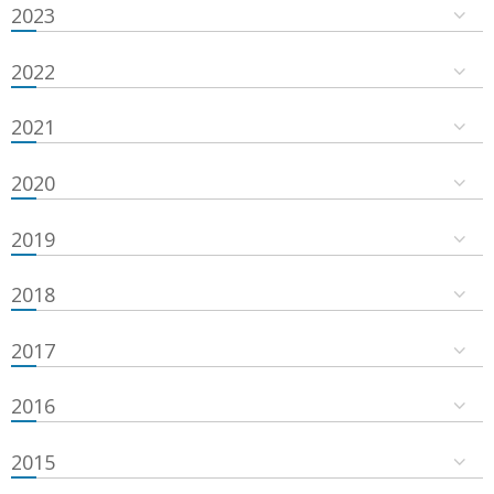
2023
2022
2021
2020
2019
2018
2017
2016
2015