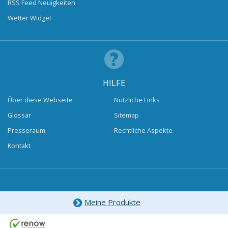
RSS Feed Neuigkeiten
Wetter Widget
HILFE
Über diese Webseite
Nützliche Links
Glossar
Sitemap
Presseraum
Rechtliche Aspekte
Kontakt
Meine Produkte