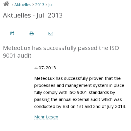
Aktuelles
2013
Juli
>
>
>
Aktuelles - Juli 2013
MeteoLux has successfully passed the ISO
9001 audit
4-07-2013
MeteoLux has successfully proven that the
processes and management system in place
fully comply with ISO 9001 standards by
passing the annual external audit which was
conducted by BSI on 1st and 2nd of July 2013.
Mehr Lesen