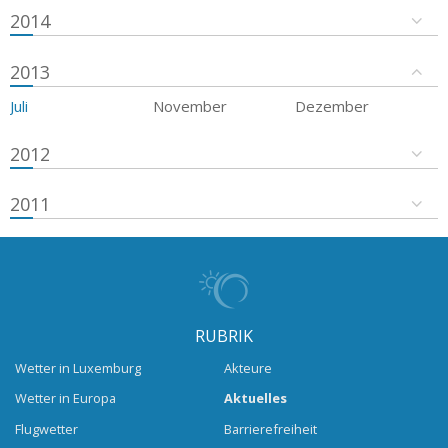
2014
2013
Juli
November
Dezember
2012
2011
RUBRIK
Wetter in Luxemburg
Akteure
Wetter in Europa
Aktuelles
Flugwetter
Barrierefreiheit