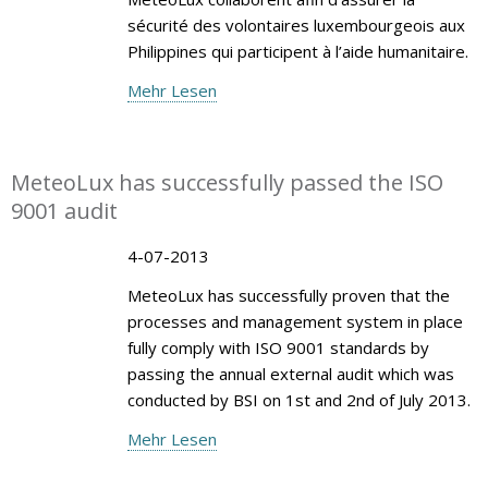
sécurité des volontaires luxembourgeois aux
Philippines qui participent à l’aide humanitaire.
Mehr Lesen
MeteoLux has successfully passed the ISO
9001 audit
4-07-2013
MeteoLux has successfully proven that the
processes and management system in place
fully comply with ISO 9001 standards by
passing the annual external audit which was
conducted by BSI on 1st and 2nd of July 2013.
Mehr Lesen