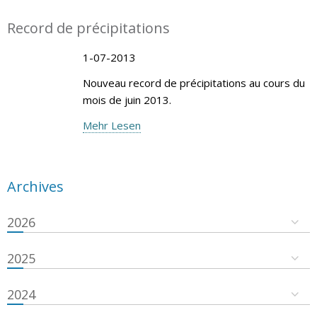
Record de précipitations
1-07-2013
Nouveau record de précipitations au cours du
mois de juin 2013.
Mehr Lesen
Archives
2026
2025
2024