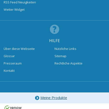
RSS Feed Neuigkeiten
Wetter Widget
HILFE
Über diese Webseite
Nützliche Links
Glossar
Sitemap
Presseraum
Rechtliche Aspekte
Kontakt
Meine Produkte