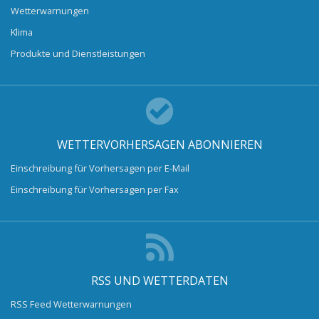
Wetterwarnungen
Klima
Produkte und Dienstleistungen
WETTERVORHERSAGEN ABONNIEREN
Einschreibung für Vorhersagen per E-Mail
Einschreibung für Vorhersagen per Fax
RSS UND WETTERDATEN
RSS Feed Wetterwarnungen