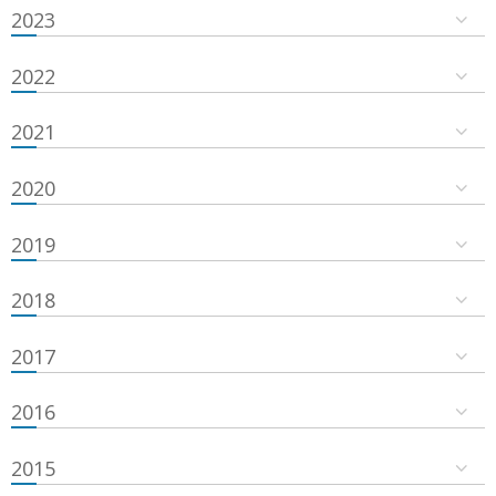
2023
2022
2021
2020
2019
2018
2017
2016
2015