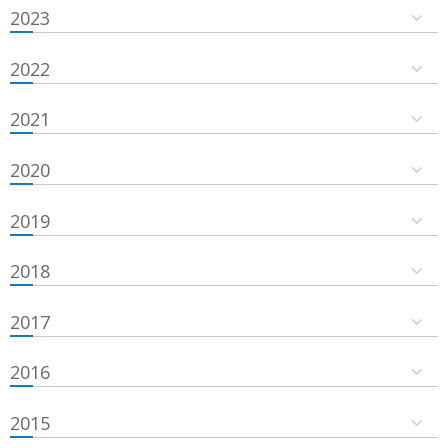
2023
2022
2021
2020
2019
2018
2017
2016
2015