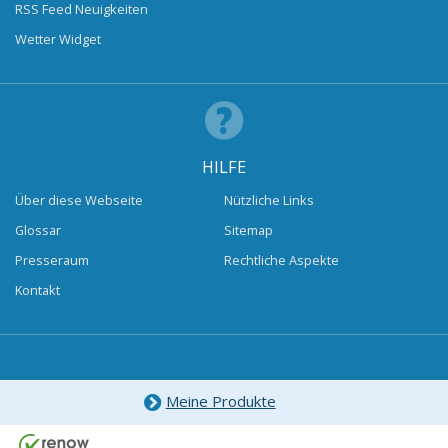
RSS Feed Neuigkeiten
Wetter Widget
HILFE
Über diese Webseite
Nützliche Links
Glossar
Sitemap
Presseraum
Rechtliche Aspekte
Kontakt
Meine Produkte