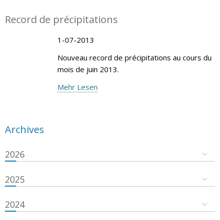
Record de précipitations
1-07-2013
Nouveau record de précipitations au cours du
mois de juin 2013.
Mehr Lesen
Archives
2026
2025
2024