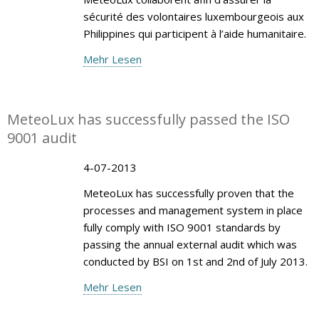
sécurité des volontaires luxembourgeois aux
Philippines qui participent à l’aide humanitaire.
Mehr Lesen
MeteoLux has successfully passed the ISO
9001 audit
4-07-2013
MeteoLux has successfully proven that the
processes and management system in place
fully comply with ISO 9001 standards by
passing the annual external audit which was
conducted by BSI on 1st and 2nd of July 2013.
Mehr Lesen