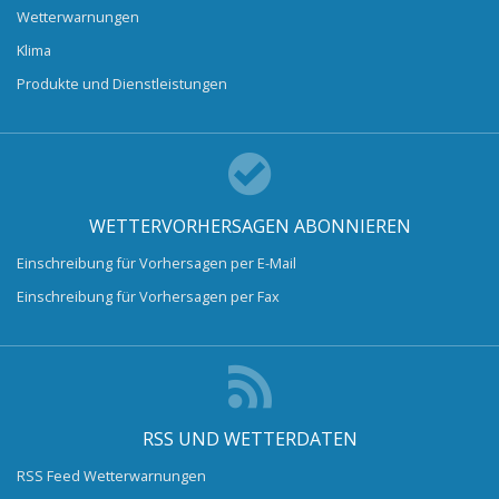
Wetterwarnungen
Klima
Produkte und Dienstleistungen
WETTERVORHERSAGEN ABONNIEREN
Einschreibung für Vorhersagen per E-Mail
Einschreibung für Vorhersagen per Fax
RSS UND WETTERDATEN
RSS Feed Wetterwarnungen