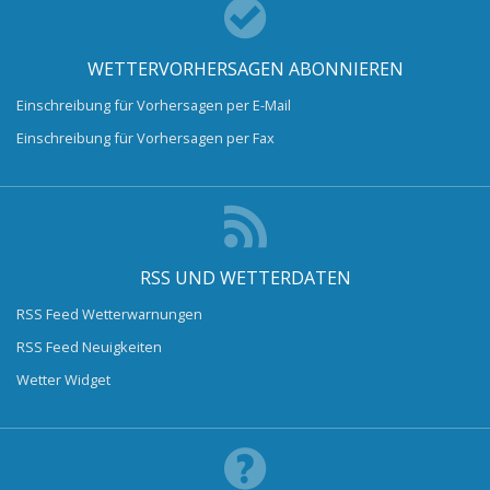
WETTERVORHERSAGEN ABONNIEREN
Einschreibung für Vorhersagen per E-Mail
Einschreibung für Vorhersagen per Fax
RSS UND WETTERDATEN
RSS Feed Wetterwarnungen
RSS Feed Neuigkeiten
Wetter Widget