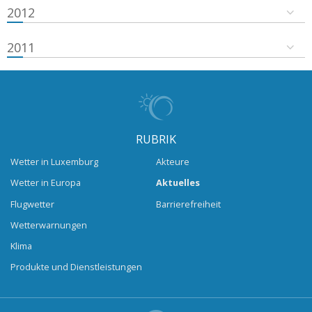
2012
2011
RUBRIK
Wetter in Luxemburg
Akteure
Wetter in Europa
Aktuelles
Flugwetter
Barrierefreiheit
Wetterwarnungen
Klima
Produkte und Dienstleistungen