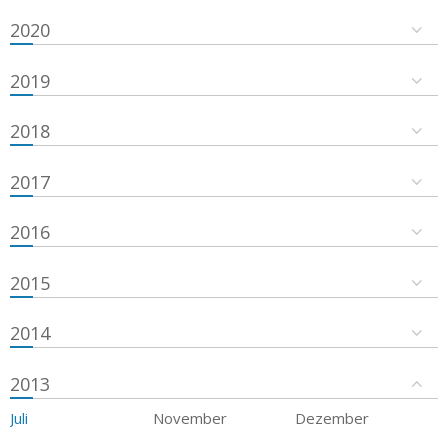
2020
2019
2018
2017
2016
2015
2014
2013
Juli
November
Dezember