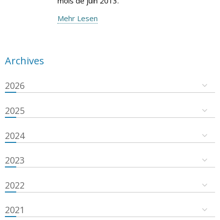
mois de juin 2013.
Mehr Lesen
Archives
2026
2025
2024
2023
2022
2021