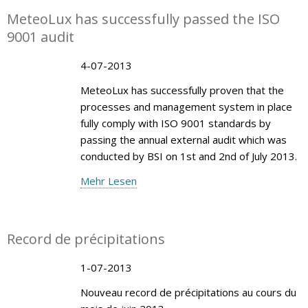
MeteoLux has successfully passed the ISO
9001 audit
4-07-2013
MeteoLux has successfully proven that the
processes and management system in place
fully comply with ISO 9001 standards by
passing the annual external audit which was
conducted by BSI on 1st and 2nd of July 2013.
Mehr Lesen
Record de précipitations
1-07-2013
Nouveau record de précipitations au cours du