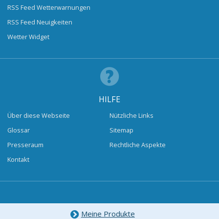
RSS Feed Wetterwarnungen
RSS Feed Neuigkeiten
Wetter Widget
HILFE
Über diese Webseite
Nützliche Links
Glossar
Sitemap
Presseraum
Rechtliche Aspekte
Kontakt
Meine Produkte