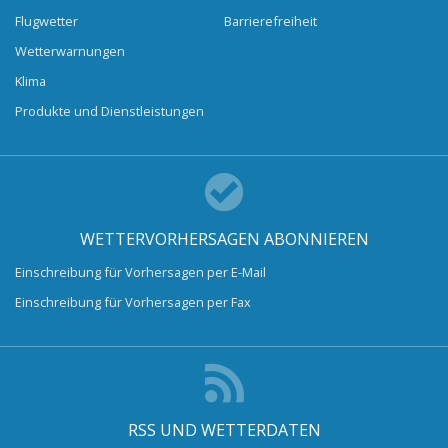
Flugwetter
Barrierefreiheit
Wetterwarnungen
Klima
Produkte und Dienstleistungen
WETTERVORHERSAGEN ABONNIEREN
Einschreibung für Vorhersagen per E-Mail
Einschreibung für Vorhersagen per Fax
RSS UND WETTERDATEN