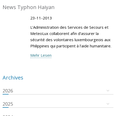
News Typhon Haiyan
23-11-2013
L’Administration des Services de Secours et
MeteoLux collaborent afin d’assurer la
sécurité des volontaires luxembourgeois aux
Philippines qui participent à l’aide humanitaire.
Mehr Lesen
Archives
2026
2025