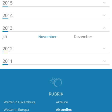
2015
2014
2013
Juli
November
Dezember
2012
2011
RUBRIK
Wetter in Luxemburg
Akteure
Wetter in Europa
Aktuelles