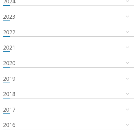
2024
2023
2022
2021
2020
2019
2018
2017
2016