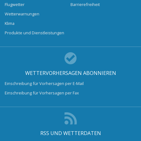
Flugwetter
Barrierefreiheit
Wetterwarnungen
Klima
Produkte und Dienstleistungen
WETTERVORHERSAGEN ABONNIEREN
Einschreibung für Vorhersagen per E-Mail
Einschreibung für Vorhersagen per Fax
RSS UND WETTERDATEN