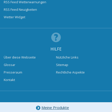
RSS Feed Wetterwarnungen
RSS Feed Neuigkeiten
Wetter Widget
HILFE
Über diese Webseite
Nützliche Links
Glossar
Sitemap
Presseraum
Rechtliche Aspekte
Kontakt
Meine Produkte