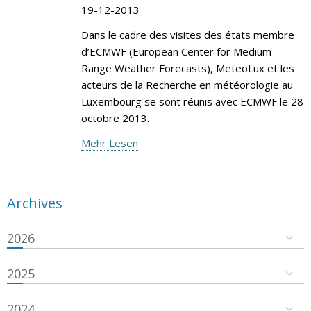
19-12-2013
Dans le cadre des visites des états membre
d’ECMWF (European Center for Medium-
Range Weather Forecasts), MeteoLux et les
acteurs de la Recherche en météorologie au
Luxembourg se sont réunis avec ECMWF le 28
octobre 2013.
Mehr Lesen
Archives
2026
2025
2024