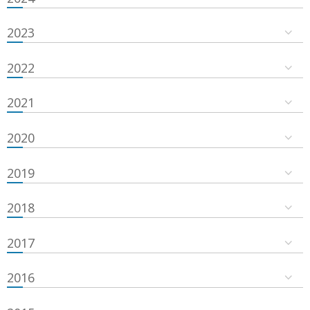
2023
2022
2021
2020
2019
2018
2017
2016