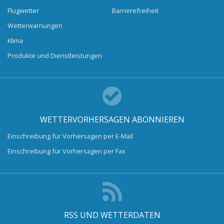
Flugwetter
Barrierefreiheit
Wetterwarnungen
Klima
Produkte und Dienstleistungen
WETTERVORHERSAGEN ABONNIEREN
Einschreibung für Vorhersagen per E-Mail
Einschreibung für Vorhersagen per Fax
RSS UND WETTERDATEN