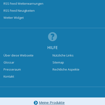
RSS Feed Wetterwarnungen
RSS Feed Neuigkeiten
Wetter Widget
HILFE
Über diese Webseite
Nützliche Links
Glossar
Sitemap
Presseraum
Rechtliche Aspekte
Kontakt
Meine Produkte