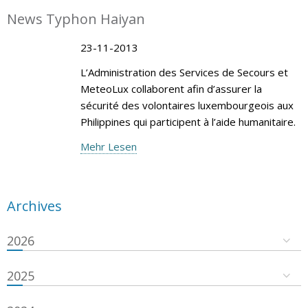
News Typhon Haiyan
23-11-2013
L’Administration des Services de Secours et
MeteoLux collaborent afin d’assurer la
sécurité des volontaires luxembourgeois aux
Philippines qui participent à l’aide humanitaire.
Mehr Lesen
Archives
2026
2025