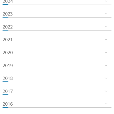
2024
2023
2022
2021
2020
2019
2018
2017
2016