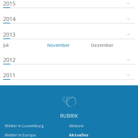
2015
2014
2013
Juli
November
Dezember
2012
2011
RUBRIK
Wetter in Luxemburg
Akteure
Wetter in Europa
Aktuelles