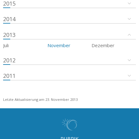
2015
2014
2013
Juli
November
Dezember
2012
2011
Letzte Aktualisierung am 23. November 2013