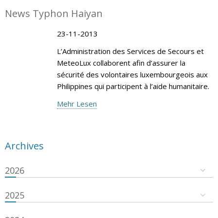
News Typhon Haiyan
23-11-2013
L’Administration des Services de Secours et
MeteoLux collaborent afin d’assurer la
sécurité des volontaires luxembourgeois aux
Philippines qui participent à l’aide humanitaire.
Mehr Lesen
Archives
2026
2025