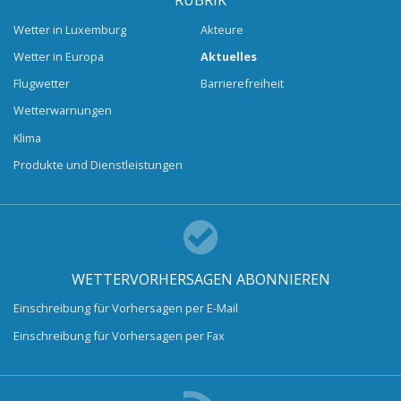
RUBRIK
Wetter in Luxemburg
Akteure
Wetter in Europa
Aktuelles
Flugwetter
Barrierefreiheit
Wetterwarnungen
Klima
Produkte und Dienstleistungen
WETTERVORHERSAGEN ABONNIEREN
Einschreibung für Vorhersagen per E-Mail
Einschreibung für Vorhersagen per Fax