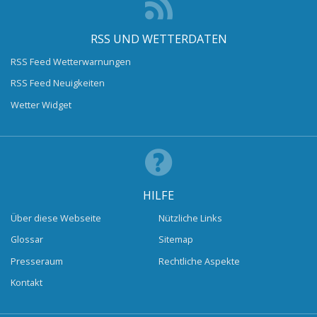
RSS UND WETTERDATEN
RSS Feed Wetterwarnungen
RSS Feed Neuigkeiten
Wetter Widget
HILFE
Über diese Webseite
Nützliche Links
Glossar
Sitemap
Presseraum
Rechtliche Aspekte
Kontakt