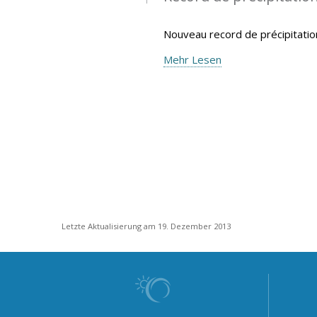
Nouveau record de précipitatio
Mehr Lesen
Letzte Aktualisierung am 19. Dezember 2013