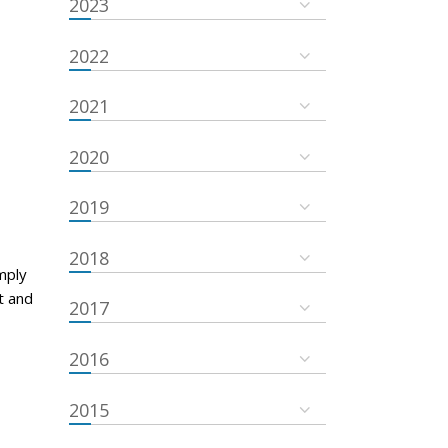
2023
2022
2021
2020
2019
2018
mply
t and
2017
2016
2015