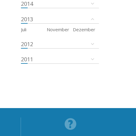
2014
2013
Juli
November
Dezember
2012
2011