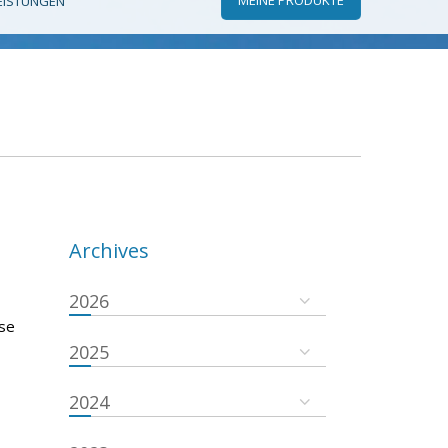
EISTUNGEN
Archives
2026
 se
2025
2024