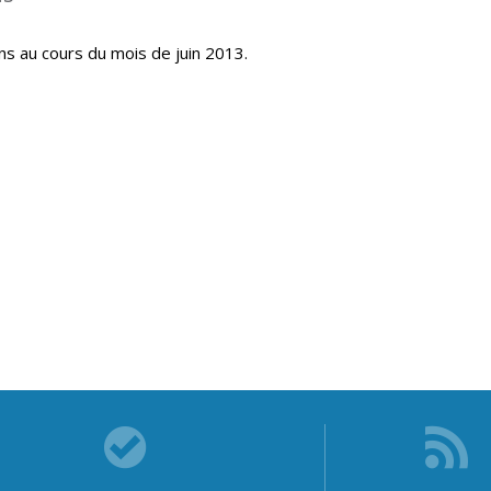
ns au cours du mois de juin 2013.