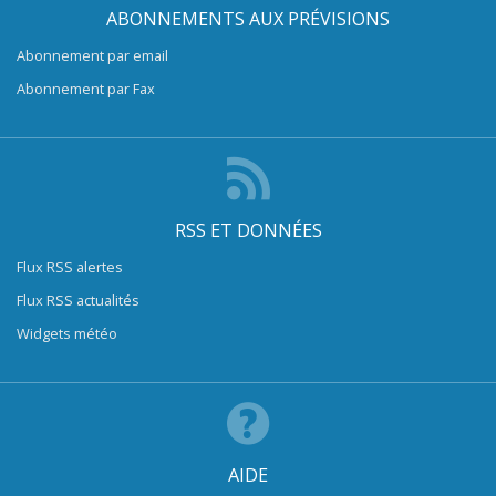
ABONNEMENTS AUX PRÉVISIONS
Abonnement par email
Abonnement par Fax
RSS ET DONNÉES
Flux RSS alertes
Flux RSS actualités
Widgets météo
AIDE