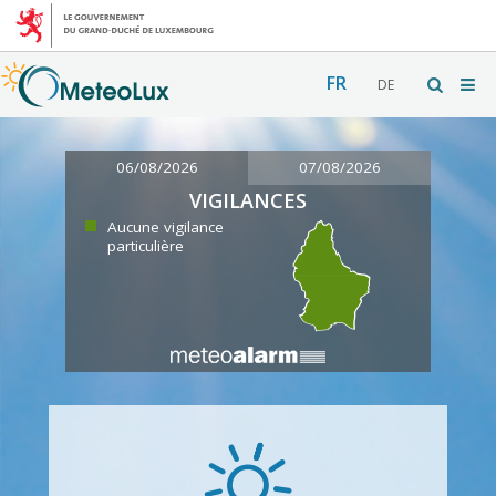
FR
DE
06/08/2026
07/08/2026
VIGILANCES
Aucune vigilance
particulière