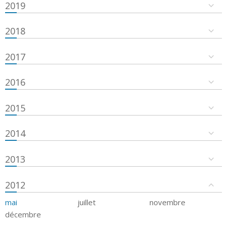
2019
2018
2017
2016
2015
2014
2013
2012
mai
juillet
novembre
décembre