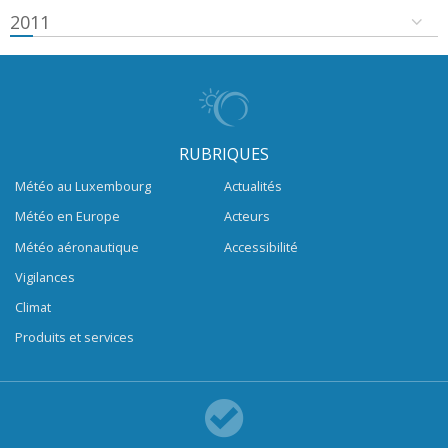
2011
RUBRIQUES
Météo au Luxembourg
Actualités
Météo en Europe
Acteurs
Météo aéronautique
Accessibilité
Vigilances
Climat
Produits et services