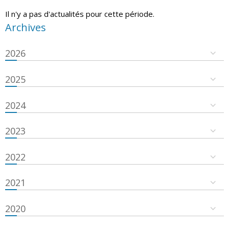
Il n'y a pas d'actualités pour cette période.
Archives
2026
2025
2024
2023
2022
2021
2020