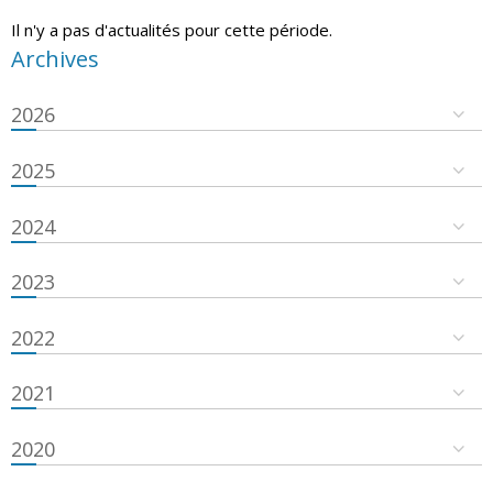
Il n'y a pas d'actualités pour cette période.
Archives
2026
2025
2024
2023
2022
2021
2020