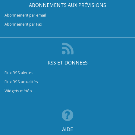
ABONNEMENTS AUX PRÉVISIONS
Abonnement par email
Abonnement par Fax
RSS ET DONNÉES
Flux RSS alertes
Flux RSS actualités
Widgets météo
AIDE