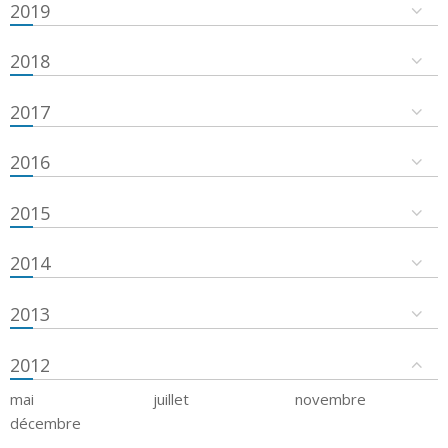
2019
2018
2017
2016
2015
2014
2013
2012
mai
juillet
novembre
décembre