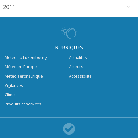
2011
RUBRIQUES
Météo au Luxembourg
Actualités
Météo en Europe
Acteurs
Météo aéronautique
Accessibilité
Vigilances
Climat
Produits et services