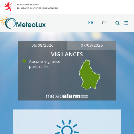
FR
DE
06/08/2026
07/08/2026
VIGILANCES
Aucune vigilance
particulière