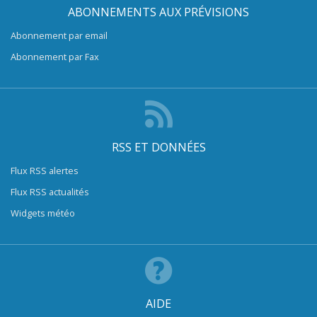
ABONNEMENTS AUX PRÉVISIONS
Abonnement par email
Abonnement par Fax
RSS ET DONNÉES
Flux RSS alertes
Flux RSS actualités
Widgets météo
AIDE