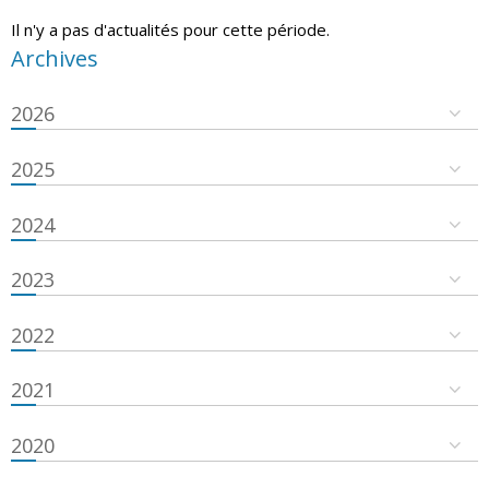
Il n'y a pas d'actualités pour cette période.
Archives
2026
2025
2024
2023
2022
2021
2020