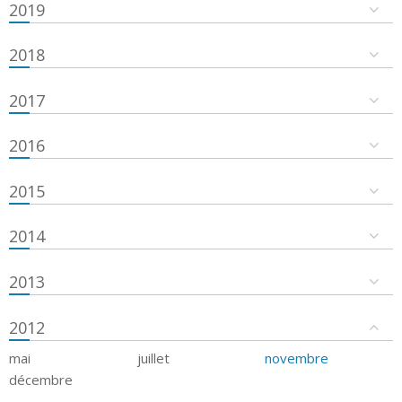
2019
2018
2017
2016
2015
2014
2013
2012
mai
juillet
novembre
décembre