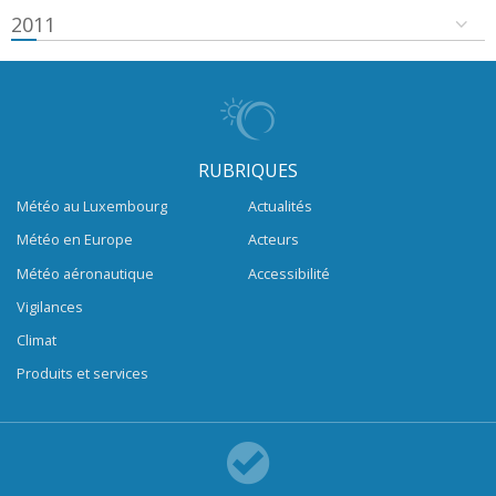
2011
RUBRIQUES
Météo au Luxembourg
Actualités
Météo en Europe
Acteurs
Météo aéronautique
Accessibilité
Vigilances
Climat
Produits et services