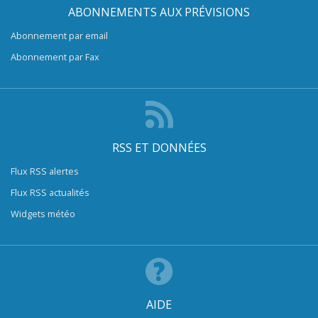
ABONNEMENTS AUX PRÉVISIONS
Abonnement par email
Abonnement par Fax
RSS ET DONNÉES
Flux RSS alertes
Flux RSS actualités
Widgets météo
AIDE