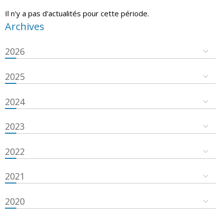
Il n'y a pas d'actualités pour cette période.
Archives
2026
2025
2024
2023
2022
2021
2020