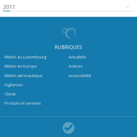
2011
RUBRIQUES
Météo au Luxembourg
Actualités
Météo en Europe
Acteurs
Météo aéronautique
Accessibilité
Vigilances
Climat
Produits et services