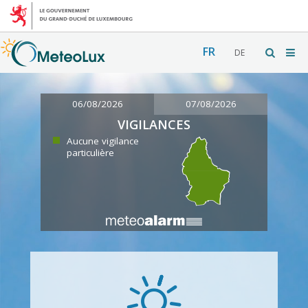
FR
DE
06/08/2026
07/08/2026
VIGILANCES
Aucune vigilance
particulière