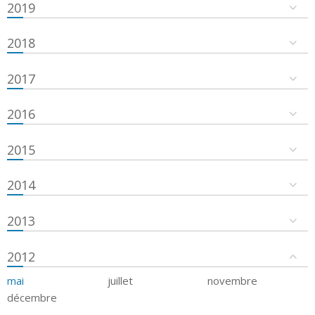
2019
2018
2017
2016
2015
2014
2013
2012
mai
juillet
novembre
décembre