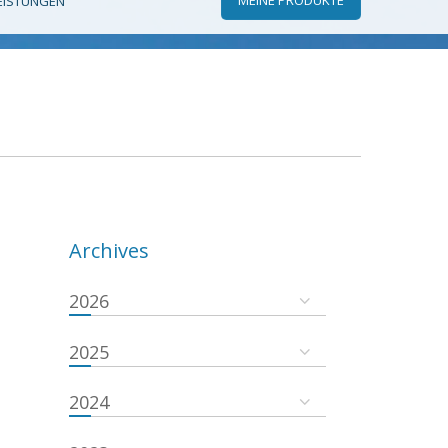
EISTUNGEN
Archives
2026
2025
2024