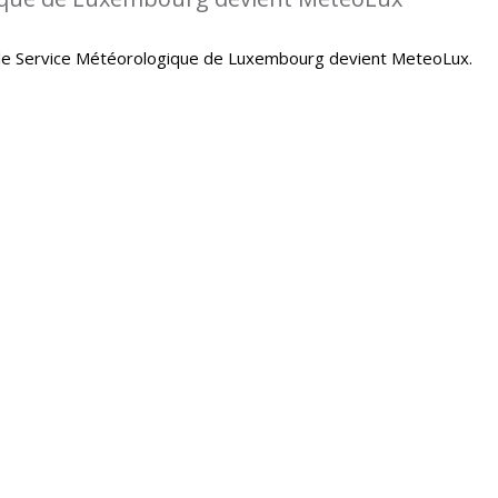
le Service Météorologique de Luxembourg devient MeteoLux.