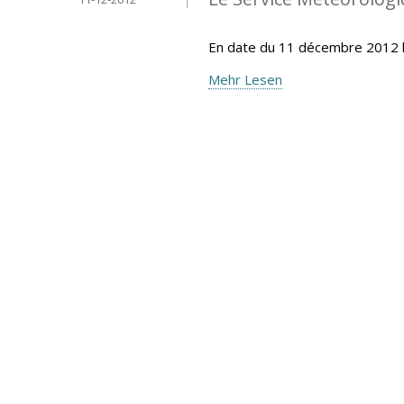
En date du 11 décembre 2012 
Mehr Lesen