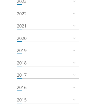
2023
2022
2021
2020
2019
2018
2017
2016
2015