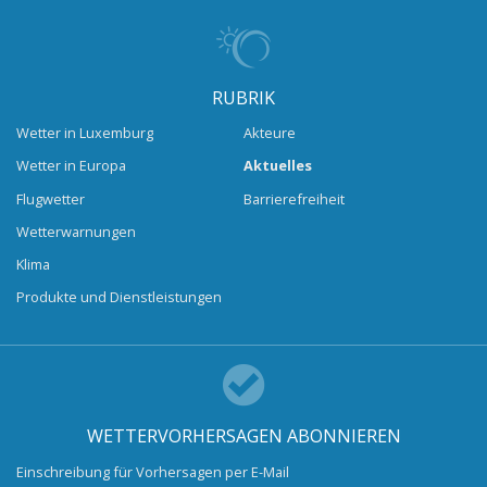
RUBRIK
Wetter in Luxemburg
Akteure
Wetter in Europa
Aktuelles
Flugwetter
Barrierefreiheit
Wetterwarnungen
Klima
Produkte und Dienstleistungen
WETTERVORHERSAGEN ABONNIEREN
Einschreibung für Vorhersagen per E-Mail