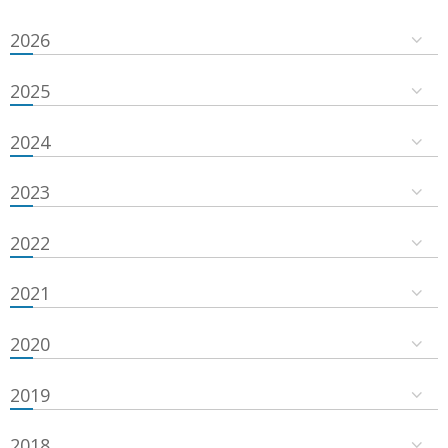
2026
2025
2024
2023
2022
2021
2020
2019
2018