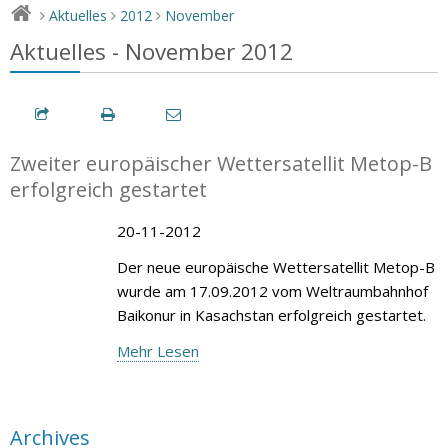
Aktuelles
2012
November
>
>
>
Aktuelles - November 2012
Zweiter europäischer Wettersatellit Metop-B
erfolgreich gestartet
20-11-2012
Der neue europäische Wettersatellit Metop-B
wurde am 17.09.2012 vom Weltraumbahnhof
Baikonur in Kasachstan erfolgreich gestartet.
Mehr Lesen
Archives