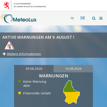
DE
FR
AKTIVE WARNUNGEN AM 9. AUGUST !
Weitere Informationen
09.08.2026
10.08.2026
WARNUNGEN
Keine Warnung
aktiv
Potenzielle Gefahr