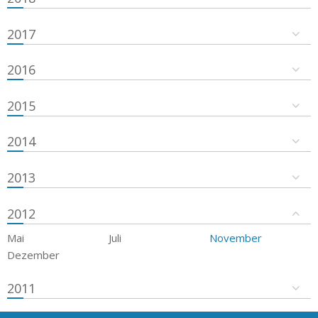
2017
2016
2015
2014
2013
2012
Mai
Juli
November
Dezember
2011