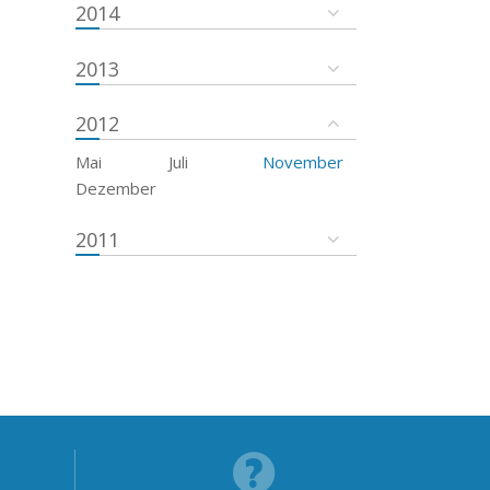
2014
2013
2012
Mai
Juli
November
Dezember
2011