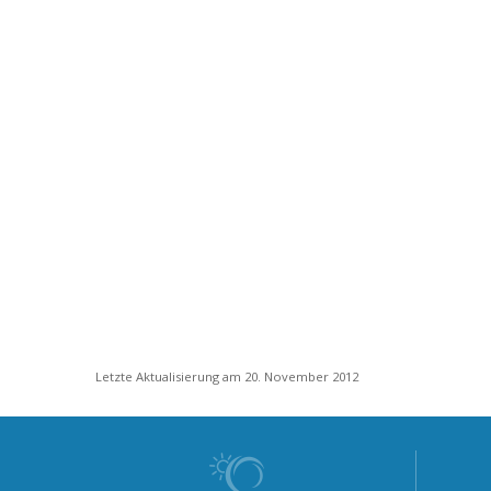
Letzte Aktualisierung am 20. November 2012