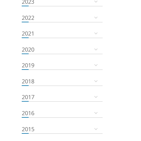
2023
2022
2021
2020
2019
2018
2017
2016
2015