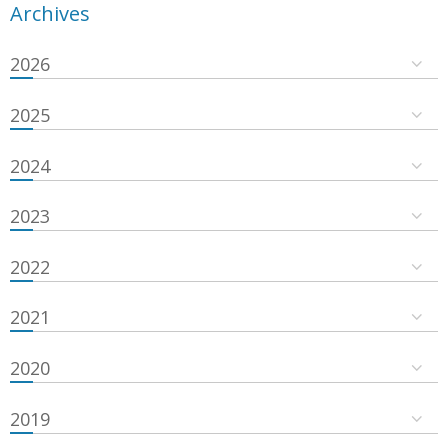
Archives
2026
2025
2024
2023
2022
2021
2020
2019