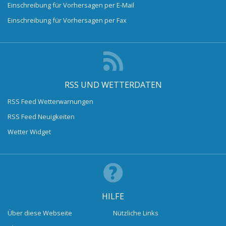
Einschreibung für Vorhersagen per E-Mail
Einschreibung für Vorhersagen per Fax
RSS UND WETTERDATEN
RSS Feed Wetterwarnungen
RSS Feed Neuigkeiten
Wetter Widget
HILFE
Über diese Webseite
Nützliche Links