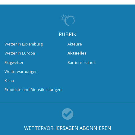
RUBRIK
Wetter in Luxemburg
Akteure
Wetter in Europa
Aktuelles
Flugwetter
Barrierefreiheit
Wetterwarnungen
Klima
Produkte und Dienstleistungen
WETTERVORHERSAGEN ABONNIEREN