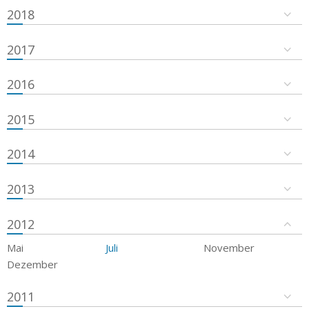
2018
2017
2016
2015
2014
2013
2012
Mai
Juli
November
Dezember
2011