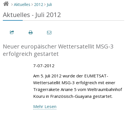
Aktuelles
2012
Juli
>
>
>
Aktuelles - Juli 2012
Neuer europäischer Wettersatellit MSG-3
erfolgreich gestartet
7-07-2012
Am 5. Juli 2012 wurde der EUMETSAT-
Wettersatellit MSG-3 erfolgreich mit einer
Trägerrakete Ariane 5 vom Weltraumbahnhof
Kouru in Französisch-Guayana gestartet.
Mehr Lesen