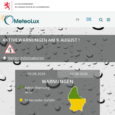
DE
FR
AKTIVE WARNUNGEN AM 9. AUGUST !
Weitere Informationen
09.08.2026
10.08.2026
WARNUNGEN
Keine Warnung
aktiv
Potenzielle Gefahr