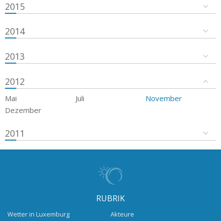
2015
2014
2013
2012
Mai
Juli
November
Dezember
2011
RUBRIK
Wetter in Luxemburg
Akteure