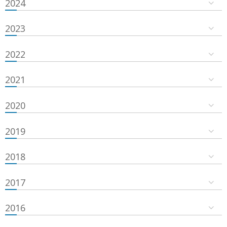
2024
2023
2022
2021
2020
2019
2018
2017
2016