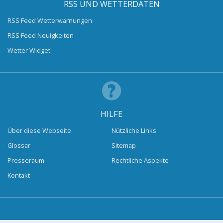
RSS UND WETTERDATEN
RSS Feed Wetterwarnungen
RSS Feed Neuigkeiten
Wetter Widget
HILFE
Über diese Webseite
Nützliche Links
Glossar
Sitemap
Presseraum
Rechtliche Aspekte
Kontakt