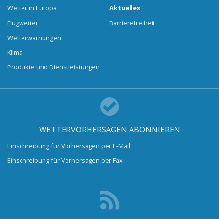
Wetter in Europa
Aktuelles
Flugwetter
Barrierefreiheit
Wetterwarnungen
Klima
Produkte und Dienstleistungen
WETTERVORHERSAGEN ABONNIEREN
Einschreibung für Vorhersagen per E-Mail
Einschreibung für Vorhersagen per Fax