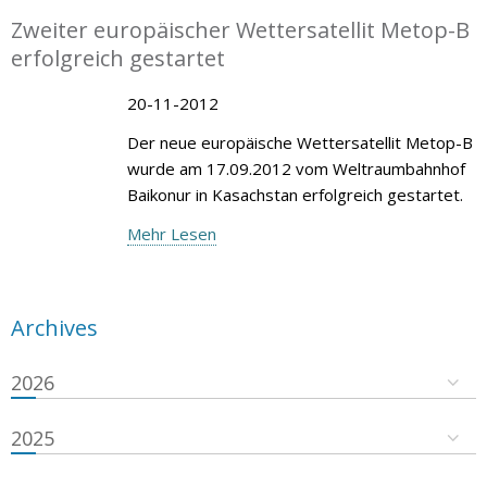
Zweiter europäischer Wettersatellit Metop-B
erfolgreich gestartet
20-11-2012
Der neue europäische Wettersatellit Metop-B
wurde am 17.09.2012 vom Weltraumbahnhof
Baikonur in Kasachstan erfolgreich gestartet.
Mehr Lesen
Archives
2026
2025