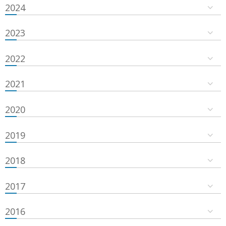
2024
2023
2022
2021
2020
2019
2018
2017
2016