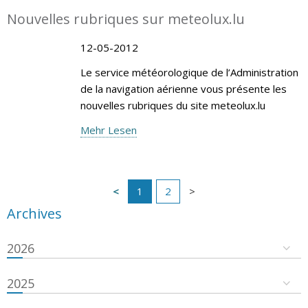
Nouvelles rubriques sur meteolux.lu
12-05-2012
Le service météorologique de l’Administration
de la navigation aérienne vous présente les
nouvelles rubriques du site meteolux.lu
Mehr Lesen
1
2
Archives
2026
2025