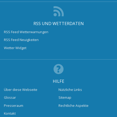
RSS UND WETTERDATEN
RSS Feed Wetterwarnungen
RSS Feed Neuigkeiten
Wetter Widget
HILFE
Über diese Webseite
Nützliche Links
Glossar
Sitemap
Presseraum
Rechtliche Aspekte
Kontakt