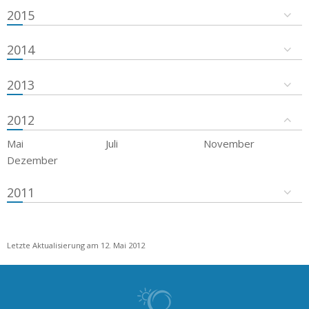
2015
2014
2013
2012
Mai
Juli
November
Dezember
2011
Letzte Aktualisierung am 12. Mai 2012