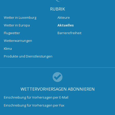
RUBRIK
Wetter in Luxemburg
Akteure
Wetter in Europa
Aktuelles
Flugwetter
Barrierefreiheit
Wetterwarnungen
Klima
Produkte und Dienstleistungen
WETTERVORHERSAGEN ABONNIEREN
Einschreibung für Vorhersagen per E-Mail
Einschreibung für Vorhersagen per Fax