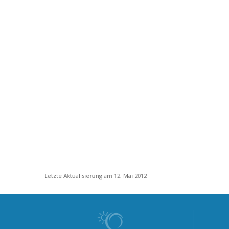
Letzte Aktualisierung am 12. Mai 2012