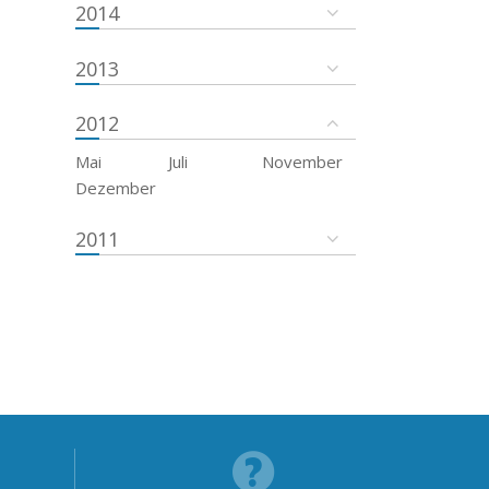
2014
2013
2012
Mai
Juli
November
Dezember
2011