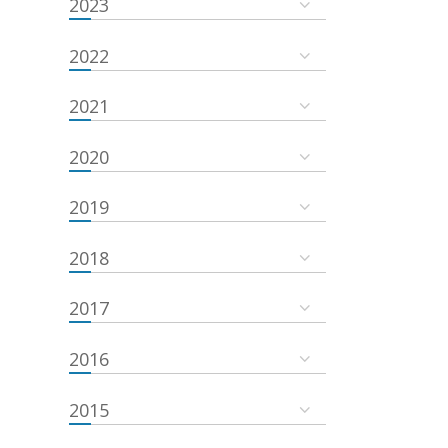
2023
2022
2021
2020
2019
2018
2017
2016
2015