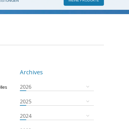
EISTUNGEN
Archives
2026
lles
2025
2024