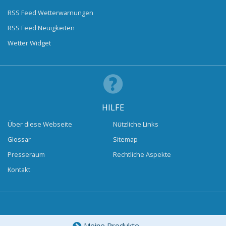
RSS Feed Wetterwarnungen
RSS Feed Neuigkeiten
Wetter Widget
HILFE
Über diese Webseite
Nützliche Links
Glossar
Sitemap
Presseraum
Rechtliche Aspekte
Kontakt
Meine Produkte