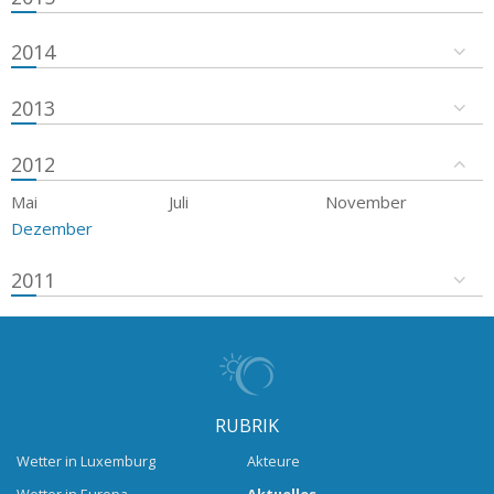
2014
2013
2012
Mai
Juli
November
Dezember
2011
RUBRIK
Wetter in Luxemburg
Akteure