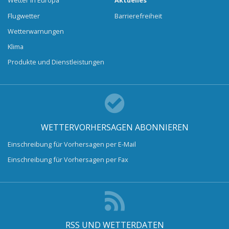
Wetter in Europa
Aktuelles
Flugwetter
Barrierefreiheit
Wetterwarnungen
Klima
Produkte und Dienstleistungen
WETTERVORHERSAGEN ABONNIEREN
Einschreibung für Vorhersagen per E-Mail
Einschreibung für Vorhersagen per Fax
RSS UND WETTERDATEN