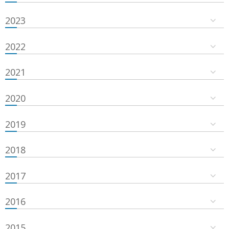
2023
2022
2021
2020
2019
2018
2017
2016
2015