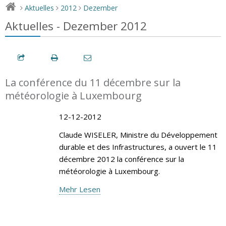
Aktuelles
2012
Dezember
>
>
>
Aktuelles - Dezember 2012
La conférence du 11 décembre sur la
météorologie à Luxembourg
12-12-2012
Claude WISELER, Ministre du Développement
durable et des Infrastructures, a ouvert le 11
décembre 2012 la conférence sur la
météorologie à Luxembourg.
Mehr Lesen