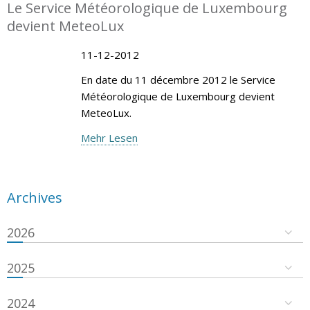
Le Service Météorologique de Luxembourg
devient MeteoLux
11-12-2012
En date du 11 décembre 2012 le Service
Météorologique de Luxembourg devient
MeteoLux.
Mehr Lesen
Archives
2026
2025
2024