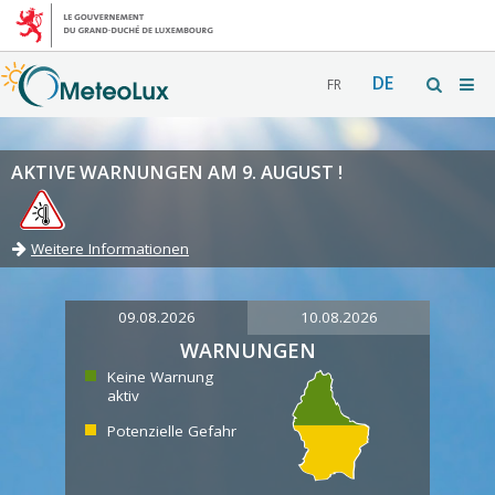
DE
FR
AKTIVE WARNUNGEN AM 9. AUGUST !
Weitere Informationen
09.08.2026
10.08.2026
WARNUNGEN
Keine Warnung
aktiv
Potenzielle Gefahr