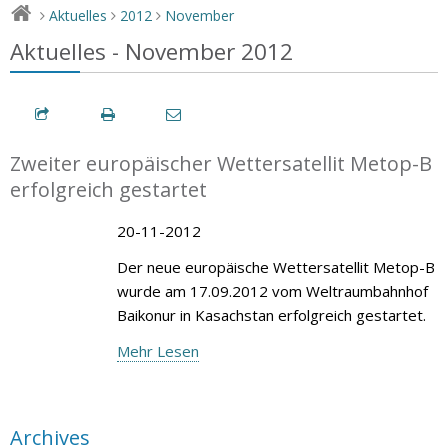
Aktuelles
2012
November
>
>
>
Aktuelles - November 2012
Zweiter europäischer Wettersatellit Metop-B
erfolgreich gestartet
20-11-2012
Der neue europäische Wettersatellit Metop-B
wurde am 17.09.2012 vom Weltraumbahnhof
Baikonur in Kasachstan erfolgreich gestartet.
Mehr Lesen
Archives