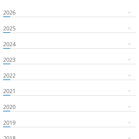
2026
2025
2024
2023
2022
2021
2020
2019
2018