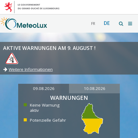
DE
FR
AKTIVE WARNUNGEN AM 9. AUGUST !
Weitere Informationen
09.08.2026
10.08.2026
WARNUNGEN
Keine Warnung
aktiv
Potenzielle Gefahr