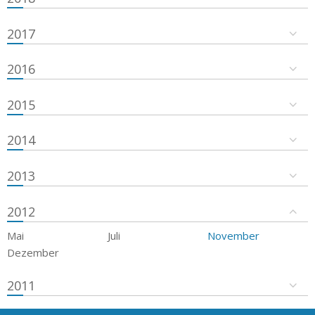
2017
2016
2015
2014
2013
2012
Mai
Juli
November
Dezember
2011