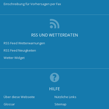
Einschreibung für Vorhersagen per Fax
RSS UND WETTERDATEN
RSS Feed Wetterwarnungen
RSS Feed Neuigkeiten
Wetter Widget
HILFE
Über diese Webseite
Nützliche Links
Glossar
Sitemap