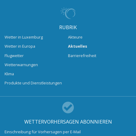
RUBRIK
Wetter in Luxemburg
Akteure
Wetter in Europa
Aktuelles
Flugwetter
Barrierefreiheit
Wetterwarnungen
Klima
Produkte und Dienstleistungen
WETTERVORHERSAGEN ABONNIEREN
Einschreibung für Vorhersagen per E-Mail