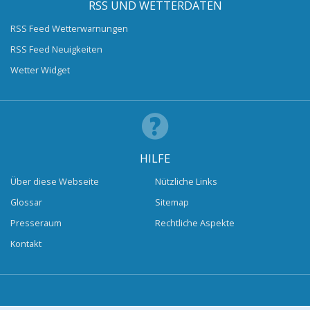
RSS UND WETTERDATEN
RSS Feed Wetterwarnungen
RSS Feed Neuigkeiten
Wetter Widget
HILFE
Über diese Webseite
Nützliche Links
Glossar
Sitemap
Presseraum
Rechtliche Aspekte
Kontakt