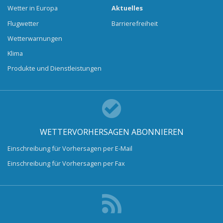
Wetter in Europa
Aktuelles
Flugwetter
Barrierefreiheit
Wetterwarnungen
Klima
Produkte und Dienstleistungen
WETTERVORHERSAGEN ABONNIEREN
Einschreibung für Vorhersagen per E-Mail
Einschreibung für Vorhersagen per Fax