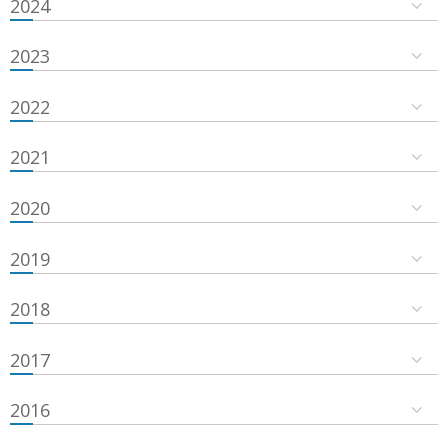
2024
2023
2022
2021
2020
2019
2018
2017
2016