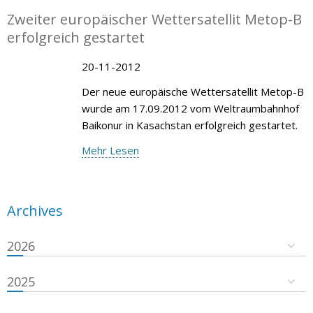
Zweiter europäischer Wettersatellit Metop-B
erfolgreich gestartet
20-11-2012
Der neue europäische Wettersatellit Metop-B
wurde am 17.09.2012 vom Weltraumbahnhof
Baikonur in Kasachstan erfolgreich gestartet.
Mehr Lesen
Archives
2026
2025