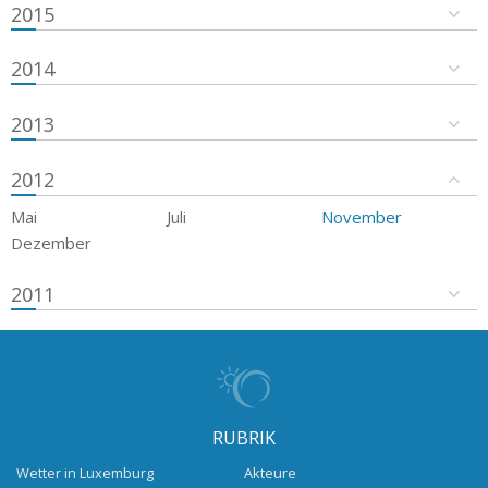
2015
2014
2013
2012
Mai
Juli
November
Dezember
2011
RUBRIK
Wetter in Luxemburg
Akteure