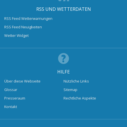
RSS UND WETTERDATEN
RSS Feed Wetterwarnungen
RSS Feed Neuigkeiten
Wetter Widget
HILFE
Über diese Webseite
Nützliche Links
Glossar
Sitemap
Presseraum
Rechtliche Aspekte
Kontakt