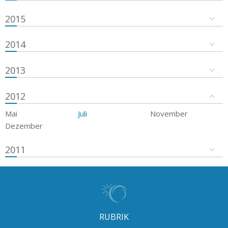
2015
2014
2013
2012
Mai
Juli
November
Dezember
2011
RUBRIK