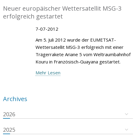
Neuer europäischer Wettersatellit MSG-3
erfolgreich gestartet
7-07-2012
Am 5. Juli 2012 wurde der EUMETSAT-
Wettersatellit MSG-3 erfolgreich mit einer
Trägerrakete Ariane 5 vom Weltraumbahnhof
Kouru in Französisch-Guayana gestartet.
Mehr Lesen
Archives
2026
2025