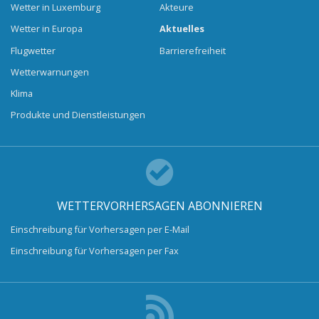
Wetter in Luxemburg
Akteure
Wetter in Europa
Aktuelles
Flugwetter
Barrierefreiheit
Wetterwarnungen
Klima
Produkte und Dienstleistungen
WETTERVORHERSAGEN ABONNIEREN
Einschreibung für Vorhersagen per E-Mail
Einschreibung für Vorhersagen per Fax