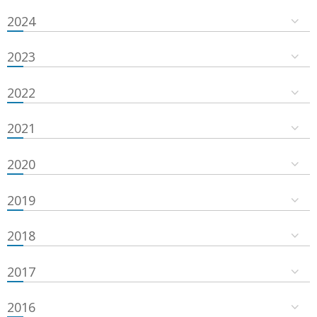
2024
2023
2022
2021
2020
2019
2018
2017
2016